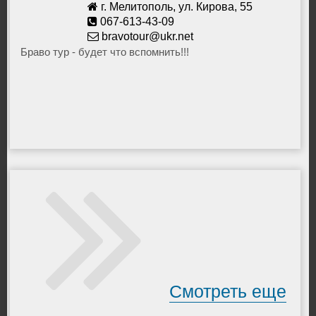
г. Мелитополь, ул. Кирова, 55
067-613-43-09
bravotour@ukr.net
Браво тур - будет что вспомнить!!!
Смотреть еще