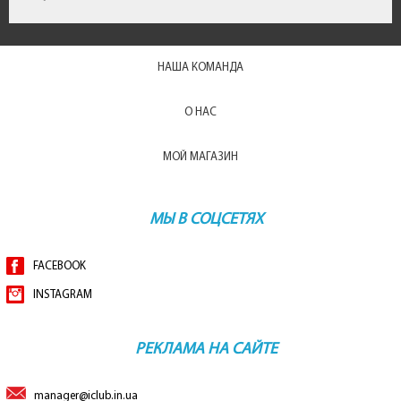
НАША КОМАНДА
О НАС
МОЙ МАГАЗИН
МЫ В СОЦСЕТЯХ
FACEBOOK
INSTAGRAM
РЕКЛАМА НА САЙТЕ
manager@iclub.in.ua