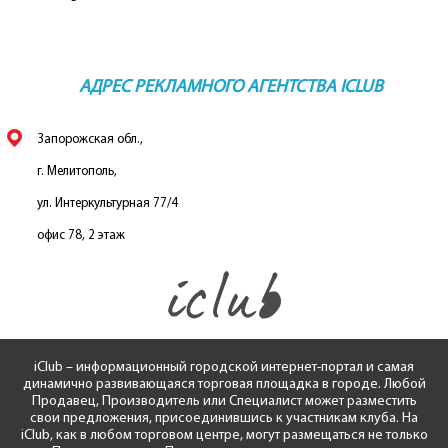
АДРЕС РЕКЛАМНОГО АГЕНТСТВА ICLUB
Запорожская обл.,
г. Мелитополь,
ул. Интеркультурная 77/4
офис 78, 2 этаж
iClub – информационный городской интернет-портал и самая
динамично развивающаяся торговая площадка в городе. Любой
Продавец, Производитель или Специалист может разместить
свои предложения, присоединившись к участникам клуба. На
iClub, как в любом торговом центре, могут размещаться не только