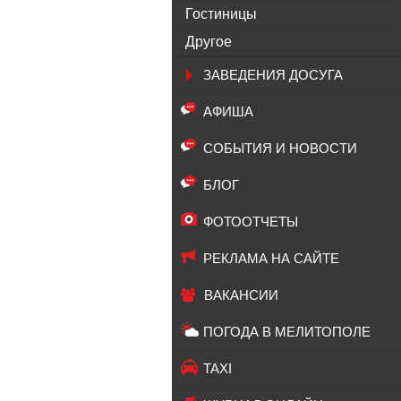
Гостиницы
Другое
ЗАВЕДЕНИЯ ДОСУГА
АФИША
СОБЫТИЯ И НОВОСТИ
БЛОГ
ФОТООТЧЕТЫ
РЕКЛАМА НА САЙТЕ
ВАКАНСИИ
ПОГОДА В МЕЛИТОПОЛЕ
TAXI