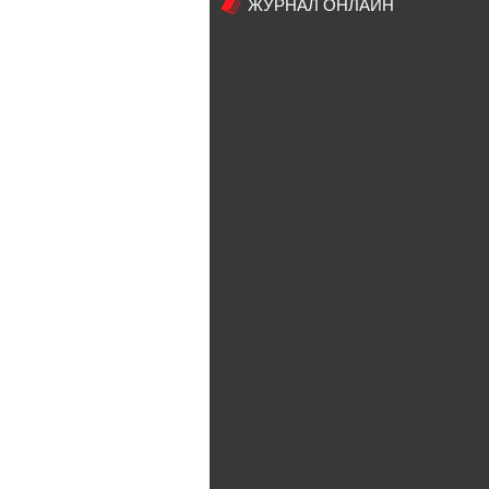
ЖУРНАЛ ОНЛАЙН