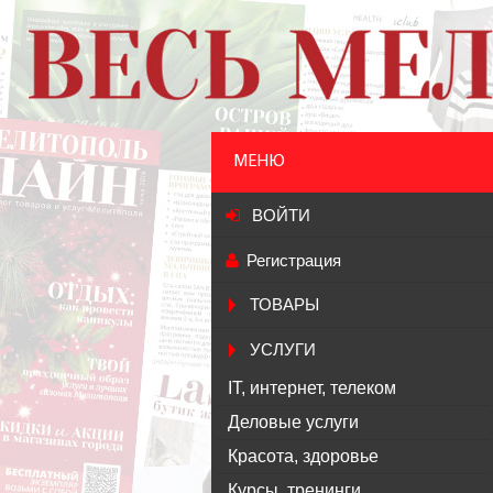
МЕНЮ
ВОЙТИ
Регистрация
ТОВАРЫ
УСЛУГИ
IT, интернет, телеком
Деловые услуги
Красота, здоровье
Курсы, тренинги,