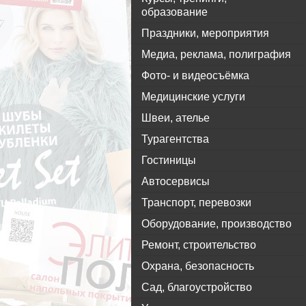
образование
Праздники, мероприятия
Медиа, реклама, полиграфия
Фото- и видеосъёмка
Медицинские услуги
Швеи, ателье
Турагентства
Гостиницы
Автосервисы
Транспорт, перевозки
Оборудование, производство
Ремонт, строительство
Охрана, безопасность
Сад, благоустройство