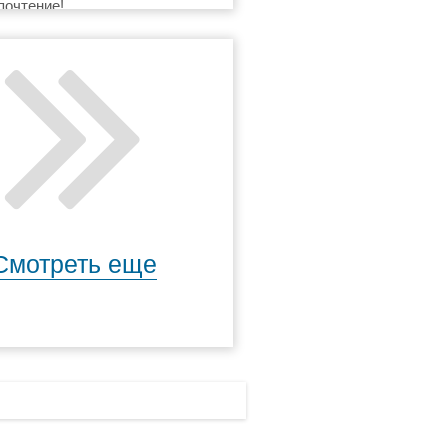
почтение!
Смотреть еще