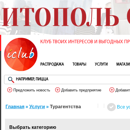
КЛУБ ТВОИХ ИНТЕРЕСОВ И ВЫГОДНЫХ 
РАСПРОДАЖА
ТОВАРЫ
УСЛУГИ
МАГАЗ
Предложить новость
Добавить предприятие
Добавит
Главная
»
Услуги
»
Турагентства
Все у
Выбрать категорию