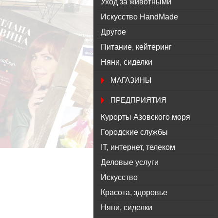
Уход за животными
Искусство HandMade
Другое
Питание, кейтеринг
Няни, сиделки
МАГАЗИНЫ
ПРЕДПРИЯТИЯ
Курорты Азовского моря
Городские службы
IT, интернет, телеком
Деловые услуги
Искусство
Красота, здоровье
Няни, сиделки