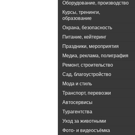
Оборудование, производство
Курсы, тренинги,
образование
Охрана, безопасность
Питание, кейтеринг
Праздники, мероприятия
Медиа, реклама, полиграфия
Ремонт, строительство
Сад, благоустройство
Мода и стиль
Транспорт, перевозки
Автосервисы
Турагентства
Уход за животными
Фото- и видеосъёмка