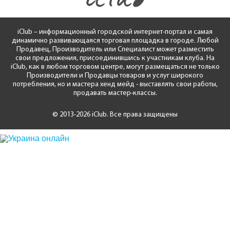
iClub – информационный городской интернет-портал и самая
динамично развивающаяся торговая площадка в городе. Любой
Продавец, Производитель или Специалист может разместить
свои предложения, присоединившись к участникам клуба. На
iClub, как в любом торговом центре, могут размещаться не только
Производители и Продавцы товаров и услуг широкого
потребления, но и мастера хенд мейд - выставлять свои работы,
продавать мастер-классы.
© 2013-2026 iClub. Все права защищены