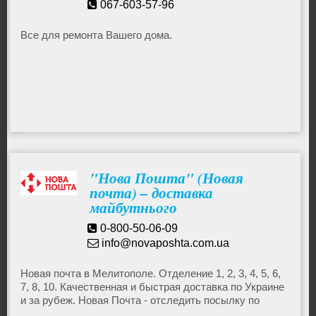
067-603-57-96
Все для ремонта Вашего дома.
"Нова Пошта" (Новая
почта) – доставка
майбутнього
0-800-50-06-09
info@novaposhta.com.ua
Новая почта в Мелитополе. Отделение 1, 2, 3, 4, 5, 6,
7, 8, 10. Качественная и быстрая доставка по Украине
и за рубеж. Новая Почта - отследить посылку по
номеру ТНТ. Рассчитать стоимость посылки Новая