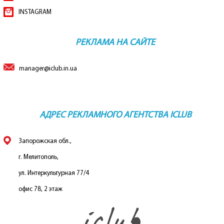
INSTAGRAM
РЕКЛАМА НА САЙТЕ
manager@iclub.in.ua
АДРЕС РЕКЛАМНОГО АГЕНТСТВА ICLUB
Запорожская обл.,
г. Мелитополь,
ул. Интеркультурная 77/4
офис 78, 2 этаж