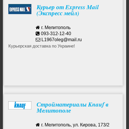
Курьер от Express Mail
(Экспресс мейл)
г. Мелитополь
093-312-12-40
L1967oleg@mail.ru
Курьерская доставка по Украине!
Стройматериалы Knauf в
Мелитополе
г. Мелитополь, ул. Кирова, 173/2