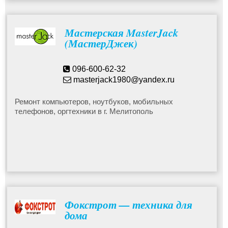
Мастерская MasterJack
(МастерДжек)
096-600-62-32
masterjack1980@yandex.ru
Ремонт компьютеров, ноутбуков, мобильных
телефонов, оргтехники в г. Мелитополь
Фокстрот — техника для
дома