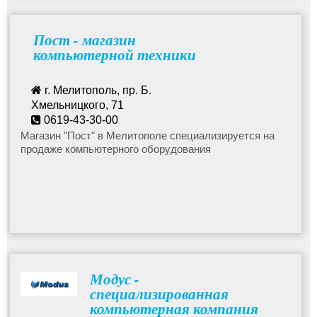
Пост - магазин
компьютерной техники
г. Мелитополь, пр. Б.
Хмельницкого, 71
0619-43-30-00
post.melitopol@yandex.ru
Магазин "Пост" в Мелитополе специализируется на
продаже компьютерного оборудования
Модус -
специализированная
компьютерная компания