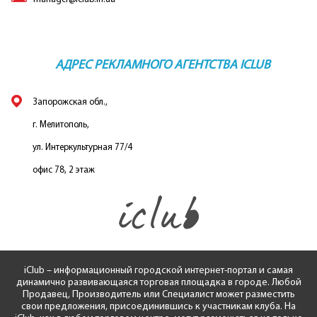
АДРЕС РЕКЛАМНОГО АГЕНТСТВА ICLUB
Запорожская обл.,
г. Мелитополь,
ул. Интеркультурная 77/4
офис 78, 2 этаж
iClub – информационный городской интернет-портал и самая
динамично развивающаяся торговая площадка в городе. Любой
Продавец, Производитель или Специалист может разместить
свои предложения, присоединившись к участникам клуба. На