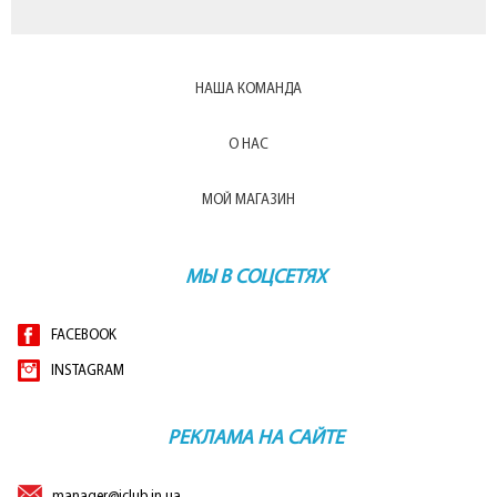
НАША КОМАНДА
О НАС
МОЙ МАГАЗИН
МЫ В СОЦСЕТЯХ
FACEBOOK
INSTAGRAM
РЕКЛАМА НА САЙТЕ
manager@iclub.in.ua