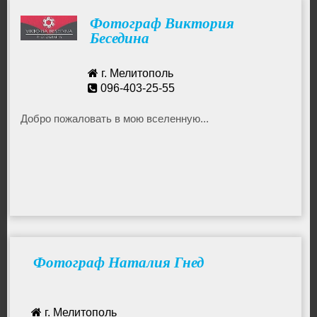
Фотограф Виктория
Беседина
г. Мелитополь
096-403-25-55
Добро пожаловать в мою вселенную...
Фотограф Наталия Гнед
г. Мелитополь