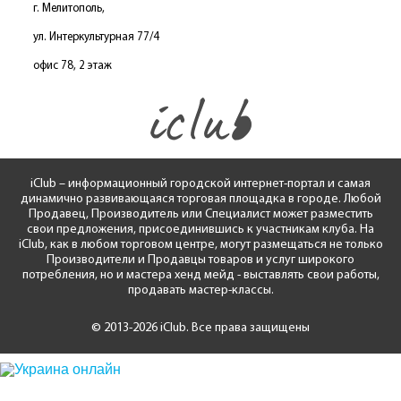
г. Мелитополь,
ул. Интеркультурная 77/4
офис 78, 2 этаж
iClub – информационный городской интернет-портал и самая
динамично развивающаяся торговая площадка в городе. Любой
Продавец, Производитель или Специалист может разместить
свои предложения, присоединившись к участникам клуба. На
iClub, как в любом торговом центре, могут размещаться не только
Производители и Продавцы товаров и услуг широкого
потребления, но и мастера хенд мейд - выставлять свои работы,
продавать мастер-классы.
© 2013-2026 iClub. Все права защищены