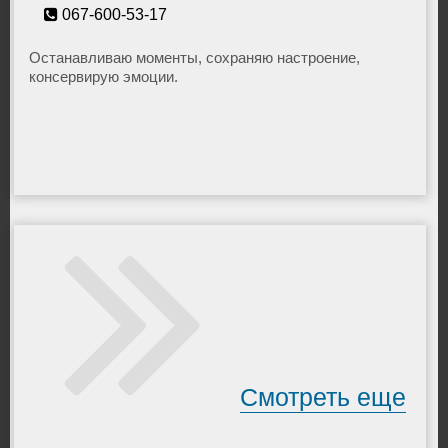
067-600-53-17
Останавливаю моменты, сохраняю настроение,
консервирую эмоции.
Смотреть еще