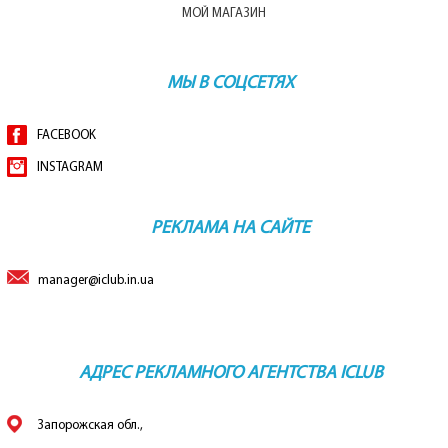
МОЙ МАГАЗИН
МЫ В СОЦСЕТЯХ
FACEBOOK
INSTAGRAM
РЕКЛАМА НА САЙТЕ
manager@iclub.in.ua
АДРЕС РЕКЛАМНОГО АГЕНТСТВА ICLUB
Запорожская обл.,