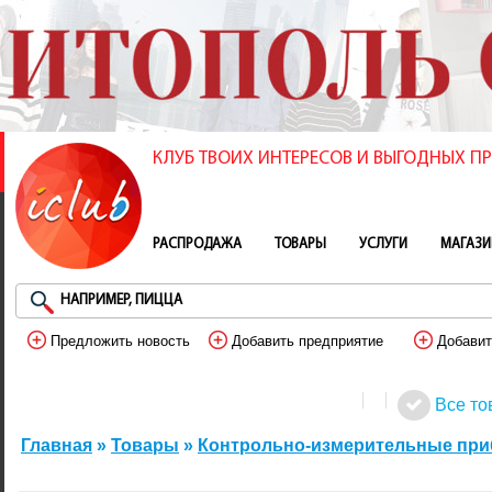
КЛУБ ТВОИХ ИНТЕРЕСОВ И ВЫГОДНЫХ 
РАСПРОДАЖА
ТОВАРЫ
УСЛУГИ
МАГАЗ
Предложить новость
Добавить предприятие
Добавит
Все то
Главная
»
Товары
»
Контрольно-измерительные пр