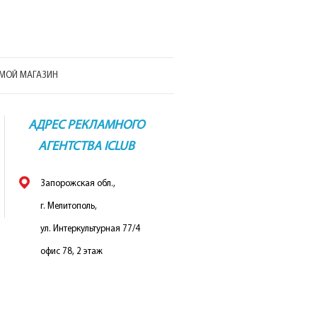
МОЙ МАГАЗИН
АДРЕС РЕКЛАМНОГО
АГЕНТСТВА ICLUB
Запорожская обл.,
г. Мелитополь,
ул. Интеркультурная 77/4
офис 78, 2 этаж