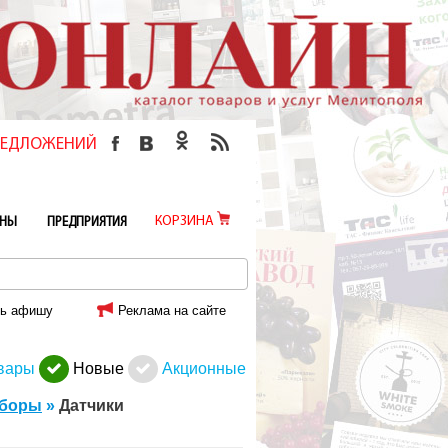
ПРЕДЛОЖЕНИЙ
КОРЗИНА
ИНЫ
ПРЕДПРИЯТИЯ
ь афишу
Реклама на сайте
вары
Новые
Акционные
иборы
»
Датчики