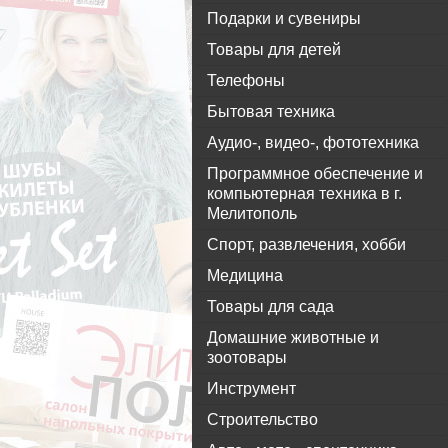
Подарки и сувениры
Товары для детей
Телефоны
Бытовая техника
Аудио-, видео-, фототехника
Программное обеспечение и
компьютерная техника в г.
Мелитополь
Спорт, развлечения, хобби
Медицина
Товары для сада
Домашние животные и
зоотовары
Инструмент
Строительство