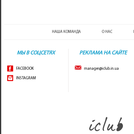
НАША КОМАНДА
О НАС
МЫ В СОЦСЕТЯХ
РЕКЛАМА НА САЙТЕ
FACEBOOK
manager@iclub.in.ua
INSTAGRAM