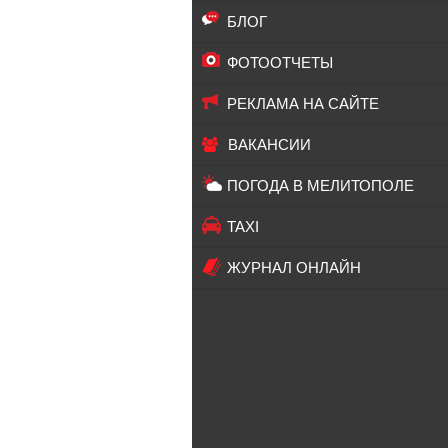
БЛОГ
ФОТООТЧЕТЫ
РЕКЛАМА НА САЙТЕ
ВАКАНСИИ
ПОГОДА В МЕЛИТОПОЛЕ
TAXI
ЖУРНАЛ ОНЛАЙН