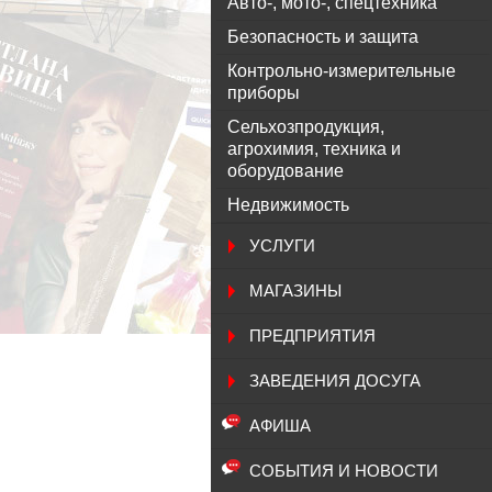
Авто-, мото-, спецтехника
Безопасность и защита
Контрольно-измерительные
приборы
Сельхозпродукция,
агрохимия, техника и
оборудование
Недвижимость
УСЛУГИ
МАГАЗИНЫ
ПРЕДПРИЯТИЯ
ЗАВЕДЕНИЯ ДОСУГА
АФИША
СОБЫТИЯ И НОВОСТИ