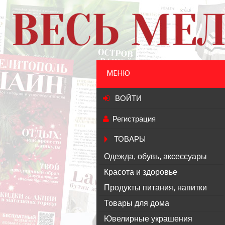
МЕНЮ
ВОЙТИ
Регистрация
ТОВАРЫ
Одежда, обувь, аксессуары
Красота и здоровье
Продукты питания, напитки
Товары для дома
Ювелирные украшения