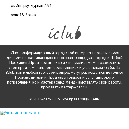
ул. Интеркультурная 77/4
офис 78, 2 этаж
iClub – информационный городской интернет-портал и самая
динамично развивающаяся торговая площадка в городе. Любой
Продавец, Производитель или Специалист может разместить
свои предложения, присоединившись к участникам клуба. На
iClub, как в любом торговом центре, могут размещаться не только
Производители и Продавцы товаров и услуг широкого
потребления, но и мастера хенд мейд - выставлять свои работы,
продавать мастер-классы.
© 2013-2026 iClub. Все права защищены