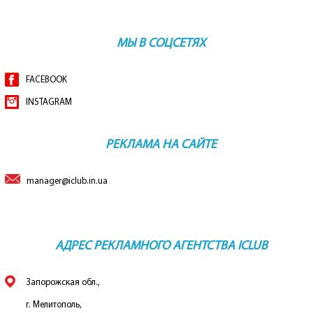
МЫ В СОЦСЕТЯХ
FACEBOOK
INSTAGRAM
РЕКЛАМА НА САЙТЕ
manager@iclub.in.ua
АДРЕС РЕКЛАМНОГО АГЕНТСТВА ICLUB
Запорожская обл.,
г. Мелитополь,