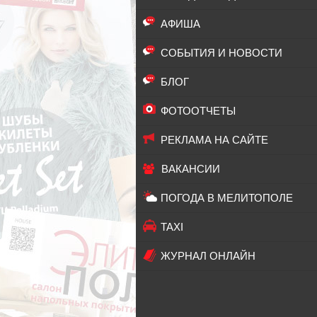
АФИША
СОБЫТИЯ И НОВОСТИ
БЛОГ
ФОТООТЧЕТЫ
РЕКЛАМА НА САЙТЕ
ВАКАНСИИ
ПОГОДА В МЕЛИТОПОЛЕ
TAXI
ЖУРНАЛ ОНЛАЙН