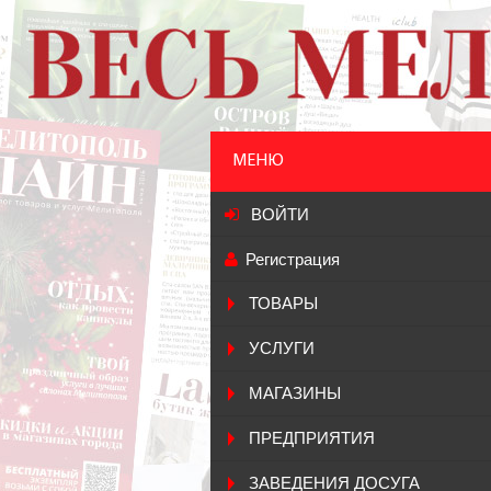
МЕНЮ
ВОЙТИ
Регистрация
ТОВАРЫ
УСЛУГИ
МАГАЗИНЫ
ПРЕДПРИЯТИЯ
ЗАВЕДЕНИЯ ДОСУГА