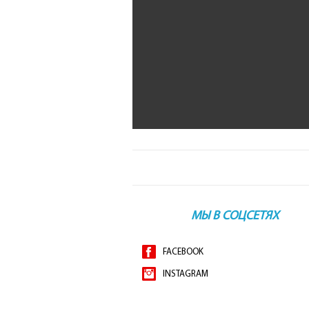
МЫ В СОЦСЕТЯХ
FACEBOOK
INSTAGRAM