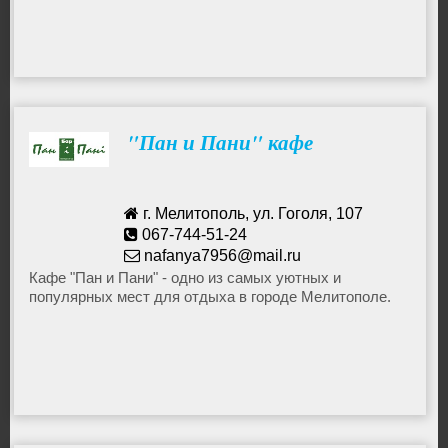
"Пан и Пани" кафе
г. Мелитополь, ул. Гоголя, 107
067-744-51-24
nafanya7956@mail.ru
Кафе "Пан и Пани" - одно из самых уютных и
популярных мест для отдыха в городе Мелитополе.