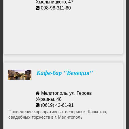
Хмельницкого, 47
098-98-311-60
Кафе-бар "Венеция"
Мелитополь, ул. Героев
Украины, 48
(0619) 42-61-91
Проведение корпоративных вечеринок, банкетов,
свадебных торжеств в г. Мелитополь