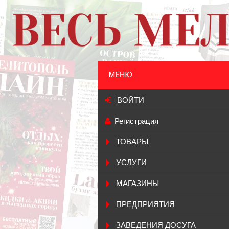
МЕНЮ
ВОЙТИ
Регистрация
ТОВАРЫ
УСЛУГИ
МАГАЗИНЫ
ПРЕДПРИЯТИЯ
ЗАВЕДЕНИЯ ДОСУГА