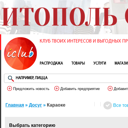
КЛУБ ТВОИХ ИНТЕРЕСОВ И ВЫГОДНЫХ 
РАСПРОДАЖА
ТОВАРЫ
УСЛУГИ
МАГАЗ
Предложить новость
Добавить предприятие
Добавит
Главная
»
Досуг
»
Караоке
Все то
Выбрать категорию