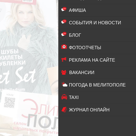
АФИША
СОБЫТИЯ И НОВОСТИ
БЛОГ
ФОТООТЧЕТЫ
РЕКЛАМА НА САЙТЕ
ВАКАНСИИ
ПОГОДА В МЕЛИТОПОЛЕ
TAXI
ЖУРНАЛ ОНЛАЙН