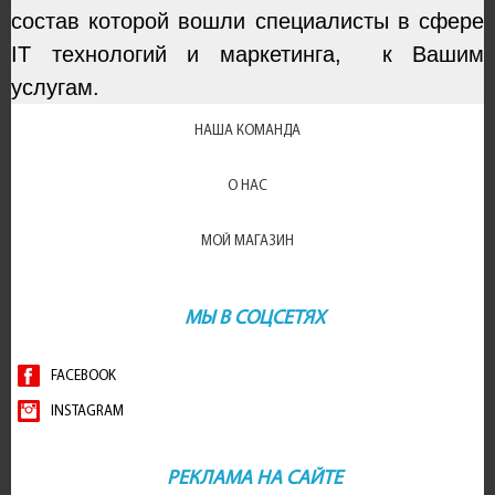
состав которой вошли специалисты в сфере
IT технологий и маркетинга, к Вашим
услугам.
НАША КОМАНДА
О НАС
МОЙ МАГАЗИН
МЫ В СОЦСЕТЯХ
FACEBOOK
INSTAGRAM
РЕКЛАМА НА САЙТЕ