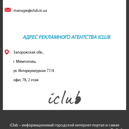
manager@iclub.in.ua
АДРЕС РЕКЛАМНОГО АГЕНТСТВА ICLUB
Запорожская обл.,
г. Мелитополь,
ул. Интеркультурная 77/4
офис 78, 2 этаж
iClub – информационный городской интернет-портал и самая