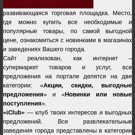
развивающаяся торговая площадка. Место,
где можно купить все необходимые и
популярные товары, по самой выгодной
цене, ознакомиться с новинками в магазинах
и заведениях Вашего города.
Сайт реализован, как интернет –
супермаркет товаров и услуг, все
предложения на портале делятся на две
категории: «
Акции, скидки, выгодные
предложения
» и «
Новинки или новые
поступления
».
«iClub»
— клуб твоих интересов и выгодных
предложений. Все развлекательные
заведения города представлены в категории