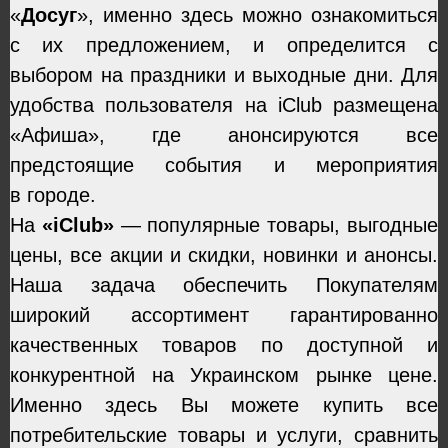
«
Досуг
», именно здесь можно ознакомиться
с их предложением, и определится с
выбором на праздники и выходные дни. Для
удобства пользователя на iClub размещена
«Афиша», где анонсируются все
предстоящие события и мероприятия
в городе.
На
«iClub»
— популярные товары, выгодные
цены, все акции и скидки, новинки и анонсы.
Наша задача обеспечить Покупателям
широкий ассортимент гарантированно
качественных товаров по доступной и
конкурентной на Украинском рынке цене.
Именно здесь Вы можете купить все
потребительские товары и услуги, сравнить