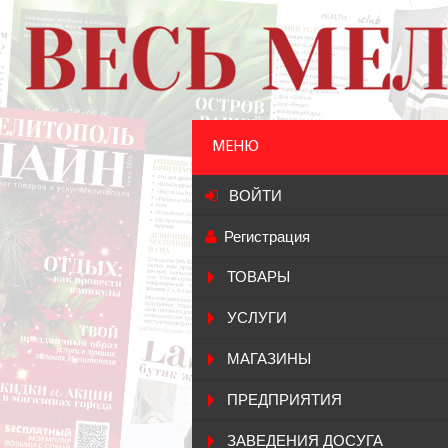
МЕНЮ
ВОЙТИ
Регистрация
ТОВАРЫ
УСЛУГИ
МАГАЗИНЫ
ПРЕДПРИЯТИЯ
ЗАВЕДЕНИЯ ДОСУГА