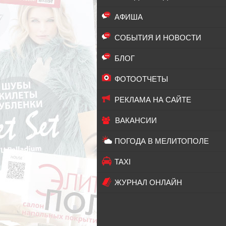
АФИША
СОБЫТИЯ И НОВОСТИ
БЛОГ
ФОТООТЧЕТЫ
РЕКЛАМА НА САЙТЕ
ВАКАНСИИ
ПОГОДА В МЕЛИТОПОЛЕ
TAXI
ЖУРНАЛ ОНЛАЙН