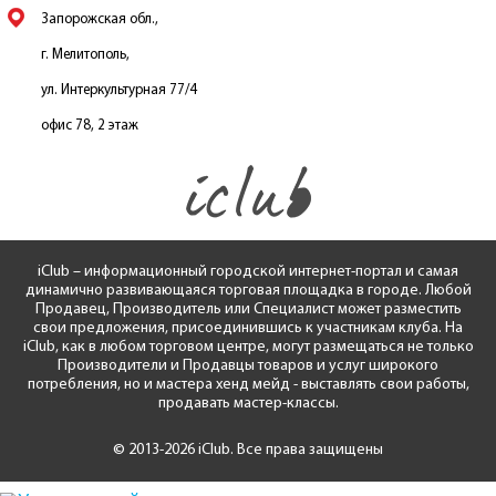
Запорожская обл.,
г. Мелитополь,
ул. Интеркультурная 77/4
офис 78, 2 этаж
iClub – информационный городской интернет-портал и самая
динамично развивающаяся торговая площадка в городе. Любой
Продавец, Производитель или Специалист может разместить
свои предложения, присоединившись к участникам клуба. На
iClub, как в любом торговом центре, могут размещаться не только
Производители и Продавцы товаров и услуг широкого
потребления, но и мастера хенд мейд - выставлять свои работы,
продавать мастер-классы.
© 2013-2026 iClub. Все права защищены