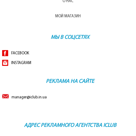
О НАС
МОЙ МАГАЗИН
МЫ В СОЦСЕТЯХ
FACEBOOK
INSTAGRAM
РЕКЛАМА НА САЙТЕ
manager@iclub.in.ua
АДРЕС РЕКЛАМНОГО АГЕНТСТВА ICLUB