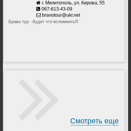
г. Мелитополь, ул. Кирова, 55
067-613-43-09
bravotour@ukr.net
Браво тур - будет что вспомнить!!!
Смотреть еще