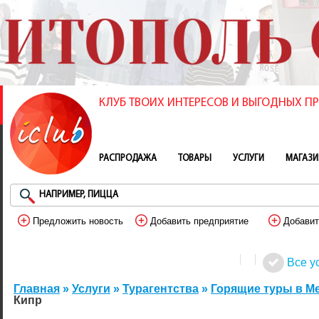
КЛУБ ТВОИХ ИНТЕРЕСОВ И ВЫГОДНЫХ 
РАСПРОДАЖА
ТОВАРЫ
УСЛУГИ
МАГАЗ
Предложить новость
Добавить предприятие
Добавит
Все у
Главная
»
Услуги
»
Турагентства
»
Горящие туры в М
Кипр