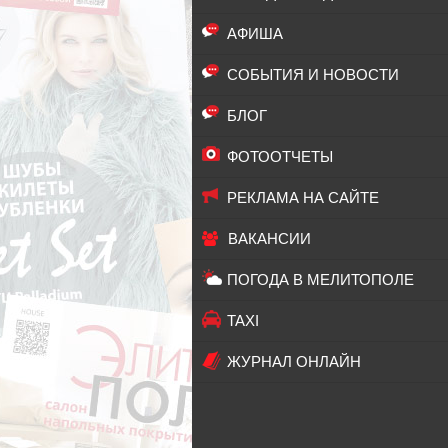
АФИША
СОБЫТИЯ И НОВОСТИ
БЛОГ
ФОТООТЧЕТЫ
РЕКЛАМА НА САЙТЕ
ВАКАНСИИ
ПОГОДА В МЕЛИТОПОЛЕ
TAXI
ЖУРНАЛ ОНЛАЙН