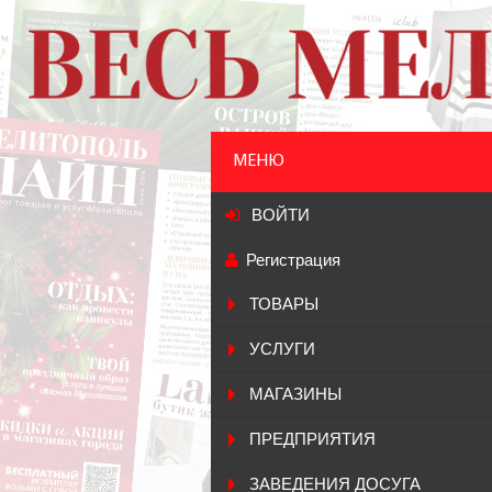
МЕНЮ
ВОЙТИ
Регистрация
ТОВАРЫ
УСЛУГИ
МАГАЗИНЫ
ПРЕДПРИЯТИЯ
ЗАВЕДЕНИЯ ДОСУГА