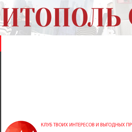
КЛУБ ТВОИХ ИНТЕРЕСОВ И ВЫГОДНЫХ 