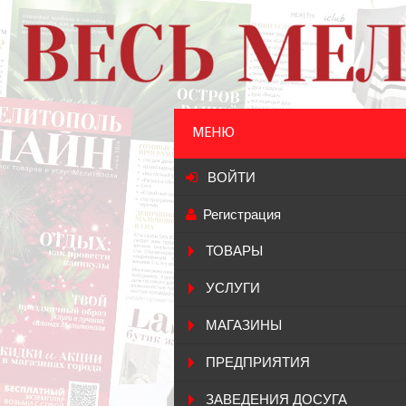
МЕНЮ
ВОЙТИ
Регистрация
ТОВАРЫ
УСЛУГИ
МАГАЗИНЫ
ПРЕДПРИЯТИЯ
ЗАВЕДЕНИЯ ДОСУГА