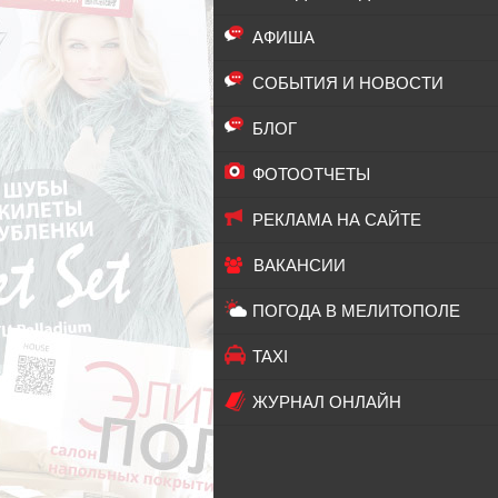
АФИША
СОБЫТИЯ И НОВОСТИ
БЛОГ
ФОТООТЧЕТЫ
РЕКЛАМА НА САЙТЕ
ВАКАНСИИ
ПОГОДА В МЕЛИТОПОЛЕ
TAXI
ЖУРНАЛ ОНЛАЙН