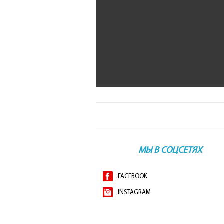
МЫ В СОЦСЕТЯХ
FACEBOOK
INSTAGRAM