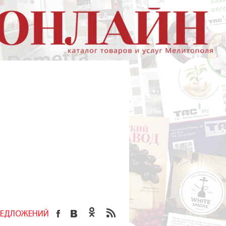
ПРЕДЛОЖЕНИЙ