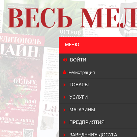
МЕНЮ
ВОЙТИ
Регистрация
ТОВАРЫ
УСЛУГИ
МАГАЗИНЫ
ПРЕДПРИЯТИЯ
ЗАВЕДЕНИЯ ДОСУГА