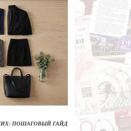
ИХ: ПОШАГОВЫЙ ГАЙД