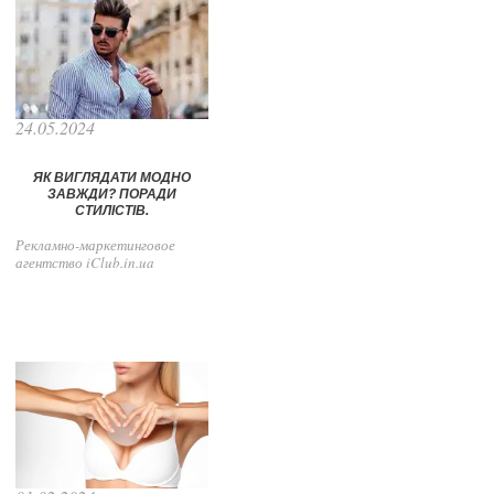
24.05.2024
ЯК ВИГЛЯДАТИ МОДНО
ЗАВЖДИ? ПОРАДИ
СТИЛІСТІВ.
Рекламно-маркетинговое
агентство iClub.in.ua