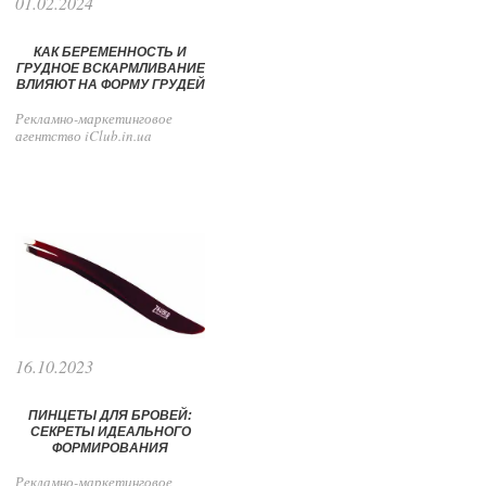
01.02.2024
КАК БЕРЕМЕННОСТЬ И
ГРУДНОЕ ВСКАРМЛИВАНИЕ
ВЛИЯЮТ НА ФОРМУ ГРУДЕЙ
Рекламно-маркетинговое
агентство iClub.in.ua
16.10.2023
ПИНЦЕТЫ ДЛЯ БРОВЕЙ:
СЕКРЕТЫ ИДЕАЛЬНОГО
ФОРМИРОВАНИЯ
Рекламно-маркетинговое