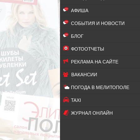
АФИША
СОБЫТИЯ И НОВОСТИ
БЛОГ
ФОТООТЧЕТЫ
РЕКЛАМА НА САЙТЕ
ВАКАНСИИ
ПОГОДА В МЕЛИТОПОЛЕ
TAXI
ЖУРНАЛ ОНЛАЙН