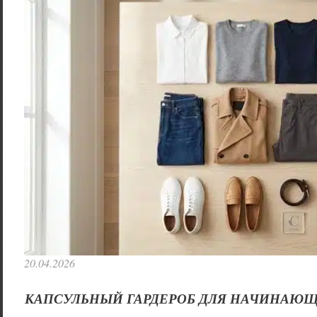
20.04.2026
КАПСУЛЬНЫЙ ГАРДЕРОБ ДЛЯ НАЧИНАЮЩ