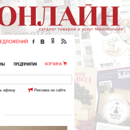
ПРЕДЛОЖЕНИЙ
КОРЗИНА
ИНЫ
ПРЕДПРИЯТИЯ
ь афишу
Реклама на сайте