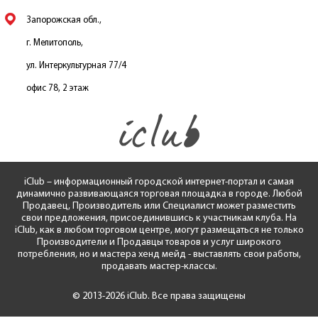
Запорожская обл.,
г. Мелитополь,
ул. Интеркультурная 77/4
офис 78, 2 этаж
iClub – информационный городской интернет-портал и самая
динамично развивающаяся торговая площадка в городе. Любой
Продавец, Производитель или Специалист может разместить
свои предложения, присоединившись к участникам клуба. На
iClub, как в любом торговом центре, могут размещаться не только
Производители и Продавцы товаров и услуг широкого
потребления, но и мастера хенд мейд - выставлять свои работы,
продавать мастер-классы.
© 2013-2026 iClub. Все права защищены