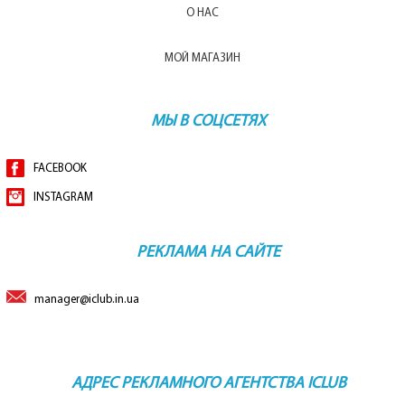
О НАС
МОЙ МАГАЗИН
МЫ В СОЦСЕТЯХ
FACEBOOK
INSTAGRAM
РЕКЛАМА НА САЙТЕ
manager@iclub.in.ua
АДРЕС РЕКЛАМНОГО АГЕНТСТВА ICLUB