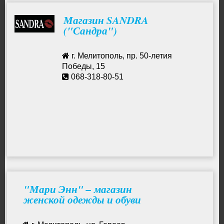
Магазин SANDRA
("Сандра")
г. Мелитополь, пр. 50-летия
Победы, 15
068-318-80-51
"Мари Энн" – магазин
женской одежды и обуви