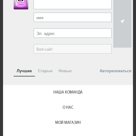
Лучшие
Старые
Новые
Авторизоваться
НАША КОМАНДА
О НАС
МОЙ МАГАЗИН