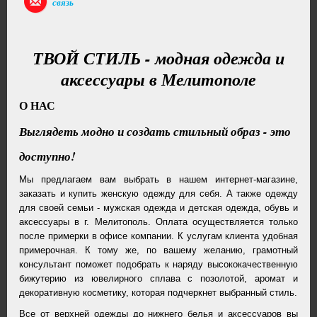
связь
ТВОЙ СТИЛЬ - модная одежда и
аксессуары в Мелитополе
О НАС
Выглядеть модно и создать стильный образ - это
доступно!
Мы предлагаем вам выбрать в нашем интернет-магазине,
заказать и купить женскую одежду для себя. А также одежду
для своей семьи - мужская одежда и детская одежда, обувь и
аксессуары в г. Мелитополь. Оплата осуществляется только
после примерки в офисе компании. К услугам клиента удобная
примерочная. К тому же, по вашему желанию, грамотный
консультант поможет подобрать к наряду высококачественную
бижутерию из ювелирного сплава с позолотой, аромат и
декоративную косметику, которая подчеркнет выбранный стиль.
Все от верхней одежды до нижнего белья и аксессуаров вы