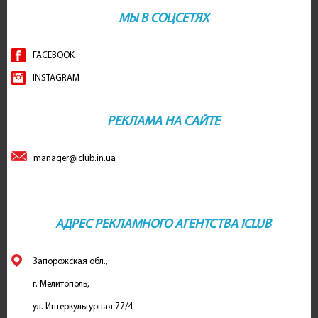
МЫ В СОЦСЕТЯХ
FACEBOOK
INSTAGRAM
РЕКЛАМА НА САЙТЕ
manager@iclub.in.ua
АДРЕС РЕКЛАМНОГО АГЕНТСТВА ICLUB
Запорожская обл.,
г. Мелитополь,
ул. Интеркультурная 77/4