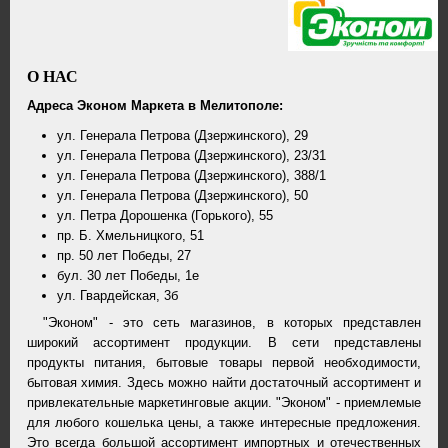
О НАС
Адреса Эконом Маркета в Мелитополе:
ул. Генерала Петрова (Дзержинского), 29
ул. Генерала Петрова (Дзержинского), 23/31
ул. Генерала Петрова (Дзержинского), 388/1
ул. Генерала Петрова (Дзержинского), 50
ул. Петра Дорошенка (Горького), 55
пр. Б. Хмельницкого, 51
пр. 50 лет Победы, 27
бул. 30 лет Победы, 1е
ул. Гвардейская, 3б
"Эконом" - это сеть магазинов, в которых представлен
широкий ассортимент продукции. В сети представлены
продукты питания, бытовые товары первой необходимости,
бытовая химия. Здесь можно найти достаточный ассортимент и
привлекательные маркетинговые акции. "Эконом" - приемлемые
для любого кошелька цены, а также интересные предложения.
Это всегда большой ассортимент импортных и отечественных