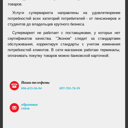
товаров.
Услуги супермаркета направлены на удовлетворение
потребностей всех категорий потребителей - от пенсионеров и
студентов до владельцев крупного бизнеса.
Супермаркет не работает с поставщиками, у которых нет
сертификатов качества. "Эконом" следит за стандартами
обслуживания, корректируя стандарты с учетом изменения
потребностей клиентов. В сети магазинов работаю терминалы,
оплачивать покупку товаров можно банковской карточкой.
Наши телефоны
096-653-56-94
097-785-78-59
обратная
связь