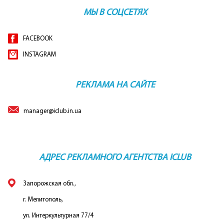
МЫ В СОЦСЕТЯХ
FACEBOOK
INSTAGRAM
РЕКЛАМА НА САЙТЕ
manager@iclub.in.ua
АДРЕС РЕКЛАМНОГО АГЕНТСТВА ICLUB
Запорожская обл.,
г. Мелитополь,
ул. Интеркультурная 77/4