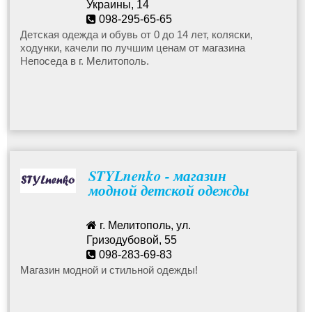
Украины, 14
098-295-65-65
nepossedda@ukr.net
Детская одежда и обувь от 0 до 14 лет, коляски,
ходунки, качели по лучшим ценам от магазина
Непоседа в г. Мелитополь.
STYLnenko - магазин
модной детской одежды
г. Мелитополь, ул.
Гризодубовой, 55
098-283-69-83
Магазин модной и стильной одежды!