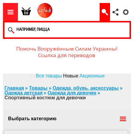
Помочь Вооружённым Силам Украины!
Ссылка для переводов
Все товары
Новые
Акционные
Главная
»
Товары
»
Одежда, обувь, аксессуары
»
Одежда детская
»
Одежда для девочек
»
Спортивный костюм для девочки
Выбрать категорию