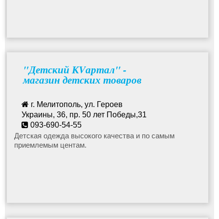
"Детский КVартал" -
магазин детских товаров
г. Мелитополь, ул. Героев
Украины, 36, пр. 50 лет Победы,31
093-690-54-55
avetysyans@ukr.net
Детская одежда высокого качества и по самым
приемлемым центам.