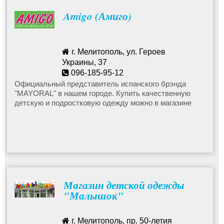
Amigo (Амиго)
г. Мелитополь, ул. Героев
Украины, 37
096-185-95-12
Официальный представитель испанского брэнда
"MAYORAL" в нашем городе. Купить качественную
детскую и подростковую одежду можно в магазине
"Amigo" в Мелитополе.
Магазин детской одежды
"Малышок"
г. Мелитополь, пр. 50-летия