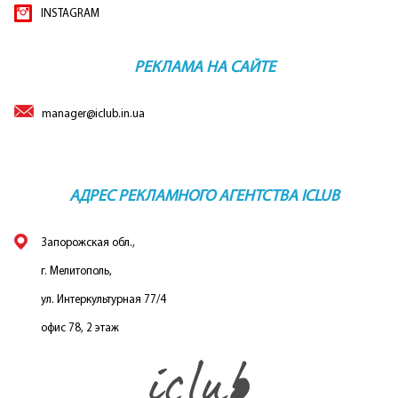
INSTAGRAM
РЕКЛАМА НА САЙТЕ
manager@iclub.in.ua
АДРЕС РЕКЛАМНОГО АГЕНТСТВА ICLUB
Запорожская обл.,
г. Мелитополь,
ул. Интеркультурная 77/4
офис 78, 2 этаж