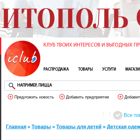
КЛУБ ТВОИХ ИНТЕРЕСОВ И ВЫГОДНЫХ 
РАСПРОДАЖА
ТОВАРЫ
УСЛУГИ
МАГАЗ
Предложить новость
Добавить предприятие
Добавит
Все то
Главная
»
Товары
»
Товары для детей
»
Детская оде