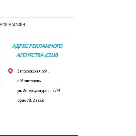
МОЙ МАГАЗИН
АДРЕС РЕКЛАМНОГО
АГЕНТСТВА ICLUB
Запорожская обл.,
г. Мелитополь,
ул. Интеркультурная 77/4
офис 78, 2 этаж