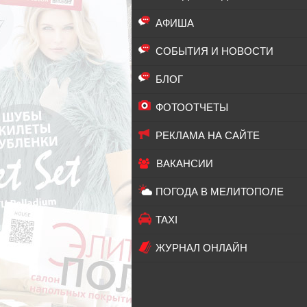
АФИША
СОБЫТИЯ И НОВОСТИ
БЛОГ
ФОТООТЧЕТЫ
РЕКЛАМА НА САЙТЕ
ВАКАНСИИ
ПОГОДА В МЕЛИТОПОЛЕ
TAXI
ЖУРНАЛ ОНЛАЙН