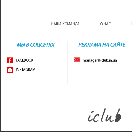
НАША КОМАНДА
О НАС
МЫ В СОЦСЕТЯХ
РЕКЛАМА НА САЙТЕ
FACEBOOK
manager@iclub.in.ua
INSTAGRAM