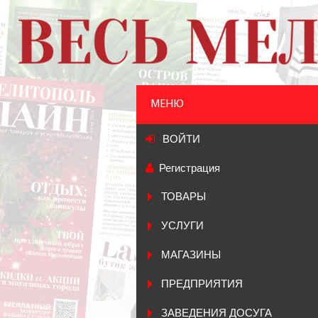
МЕНЮ
ВОЙТИ
Регистрация
ТОВАРЫ
УСЛУГИ
МАГАЗИНЫ
ПРЕДПРИЯТИЯ
ЗАВЕДЕНИЯ ДОСУГА