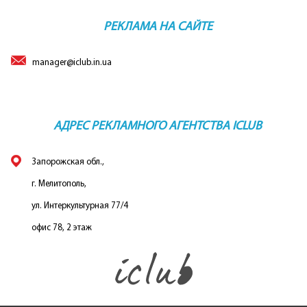
РЕКЛАМА НА САЙТЕ
manager@iclub.in.ua
АДРЕС РЕКЛАМНОГО АГЕНТСТВА ICLUB
Запорожская обл.,
г. Мелитополь,
ул. Интеркультурная 77/4
офис 78, 2 этаж