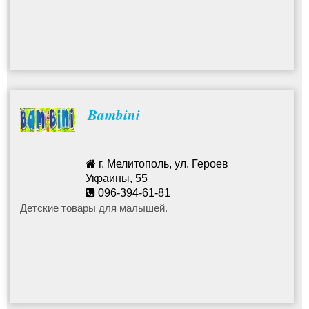
Bambini
г. Мелитополь, ул. Героев
Украины, 55
096-394-61-81
ya.bambini@ya.ru
Детские товары для малышей.