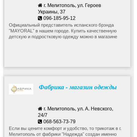
г. Мелитополь, ул. Героев
Украины, 37
096-185-95-12
Официальный представитель испанского брэнда
"MAYORAL" в нашем городе. Купить качественную
детскую и подростковую одежду можно в магазине
"Amigo" в Мелитополе.
Фабрика - магазин одежды
г. Мелитополь, ул. А. Невского,
24/7
068-563-73-79
Если вы цените комфорт и удобство, то трикотаж в г.
Мелитополь от фабрики "Надежда" создан именно