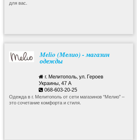
для вас.
Melio (Мелио) - магазин
одежды
г. Мелитополь, ул. Героев
Украины, 47 А
068-603-20-25
Одежда в г. Мелитополь от сети магазинов “Мелио” –
это сочетание комфорта и стиля.