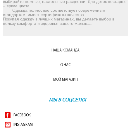
выбирайте нежные, пастельные расцветки. Для деток постарше
– яркие цвета.
Одежда полностью соответствует современным
стандартам, имеет сертификаты качества.
Покупая одежду в лучших магазинах, вы делаете выбор в
пользу комфорта и здоровья вашего малыша.
НАША КОМАНДА
О НАС
МОЙ МАГАЗИН
МЫ В СОЦСЕТЯХ
FACEBOOK
INSTAGRAM