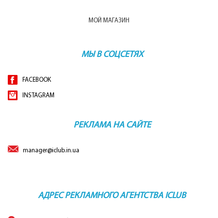
Уролог
МОЙ МАГАЗИН
МЫ В СОЦСЕТЯХ
FACEBOOK
INSTAGRAM
РЕКЛАМА НА САЙТЕ
manager@iclub.in.ua
АДРЕС РЕКЛАМНОГО АГЕНТСТВА ICLUB