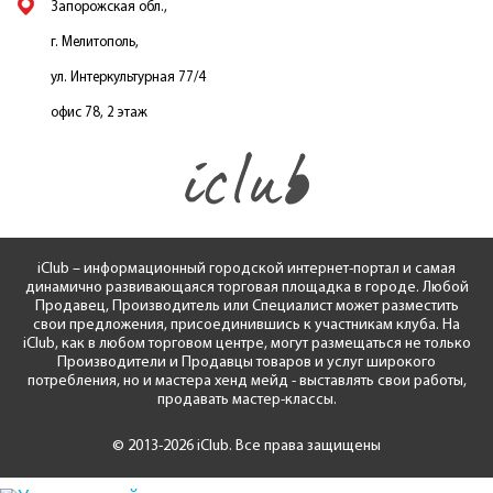
Запорожская обл.,
г. Мелитополь,
ул. Интеркультурная 77/4
офис 78, 2 этаж
iClub – информационный городской интернет-портал и самая
динамично развивающаяся торговая площадка в городе. Любой
Продавец, Производитель или Специалист может разместить
свои предложения, присоединившись к участникам клуба. На
iClub, как в любом торговом центре, могут размещаться не только
Производители и Продавцы товаров и услуг широкого
потребления, но и мастера хенд мейд - выставлять свои работы,
продавать мастер-классы.
© 2013-2026 iClub. Все права защищены