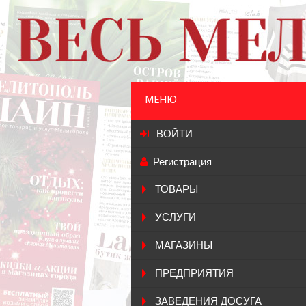
МЕНЮ
ВОЙТИ
Регистрация
ТОВАРЫ
УСЛУГИ
МАГАЗИНЫ
ПРЕДПРИЯТИЯ
ЗАВЕДЕНИЯ ДОСУГА