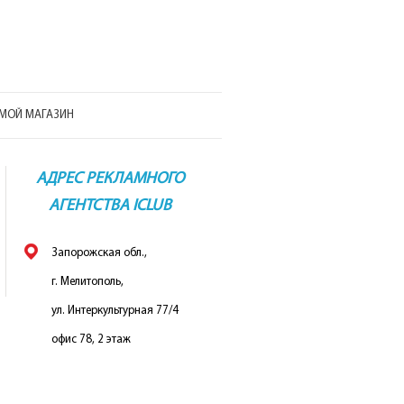
МОЙ МАГАЗИН
АДРЕС РЕКЛАМНОГО
АГЕНТСТВА ICLUB
Запорожская обл.,
г. Мелитополь,
ул. Интеркультурная 77/4
офис 78, 2 этаж