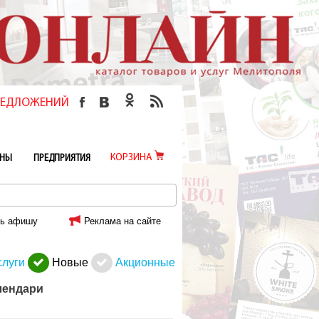
ПРЕДЛОЖЕНИЙ
КОРЗИНА
ИНЫ
ПРЕДПРИЯТИЯ
ь афишу
Реклама на сайте
слуги
Новые
Акционные
лендари