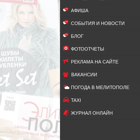
АФИША
СОБЫТИЯ И НОВОСТИ
БЛОГ
ФОТООТЧЕТЫ
РЕКЛАМА НА САЙТЕ
ВАКАНСИИ
ПОГОДА В МЕЛИТОПОЛЕ
TAXI
ЖУРНАЛ ОНЛАЙН