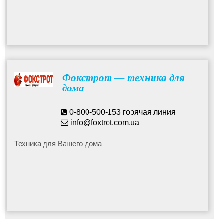
Фокстрот — техника для
дома
0-800-500-153 горячая линия
info@foxtrot.com.ua
Техника для Вашего дома