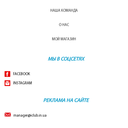
НАША КОМАНДА
О НАС
МОЙ МАГАЗИН
МЫ В СОЦСЕТЯХ
FACEBOOK
INSTAGRAM
РЕКЛАМА НА САЙТЕ
manager@iclub.in.ua