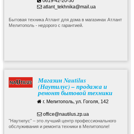
0619-42-20-30
atlant_tekhnika@mail.ua
Бытовая техника Атлант для дома в магазинах Атлант
Мелитополь - недорого с гарантией.
Магазин Nautilus
(Наутилус) – продажа и
ремонт бытовой техники
г. Мелитополь, ул. Гоголя, 142
office@nautilus.zp.ua
"Наутилус" – это лучший центр профессионального
обслуживания и ремонта техники в Мелитополе!