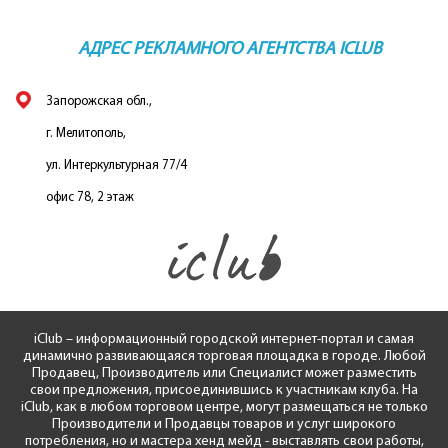
АДРЕС РЕКЛАМНОГО АГЕНТСТВА ICLUB
Запорожская обл.,
г. Мелитополь,
ул. Интеркультурная 77/4
офис 78, 2 этаж
iClub – информационный городской интернет-портал и самая
динамично развивающаяся торговая площадка в городе. Любой
Продавец, Производитель или Специалист может разместить
свои предложения, присоединившись к участникам клуба. На
iClub, как в любом торговом центре, могут размещаться не только
Производители и Продавцы товаров и услуг широкого
потребления, но и мастера хенд мейд - выставлять свои работы,