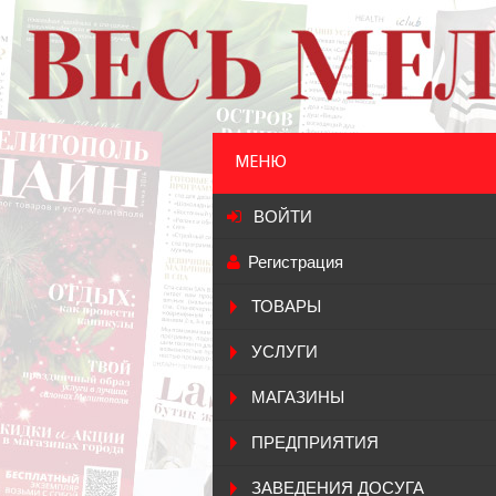
МЕНЮ
ВОЙТИ
Регистрация
ТОВАРЫ
УСЛУГИ
МАГАЗИНЫ
ПРЕДПРИЯТИЯ
ЗАВЕДЕНИЯ ДОСУГА