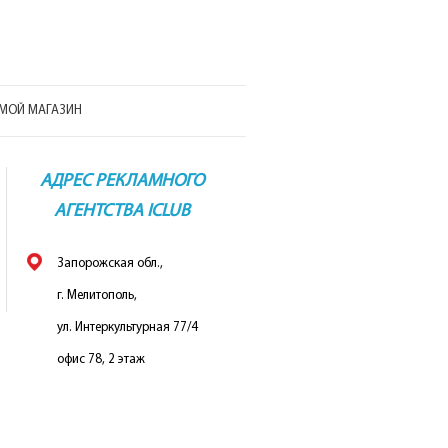
МОЙ МАГАЗИН
АДРЕС РЕКЛАМНОГО
АГЕНТСТВА ICLUB
Запорожская обл.,
г. Мелитополь,
ул. Интеркультурная 77/4
офис 78, 2 этаж