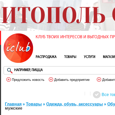
КЛУБ ТВОИХ ИНТЕРЕСОВ И ВЫГОДНЫХ 
РАСПРОДАЖА
ТОВАРЫ
УСЛУГИ
МАГАЗ
Предложить новость
Добавить предприятие
Добавит
Все то
Главная
»
Товары
»
Одежда, обувь, аксессуары
»
Обу
мужские