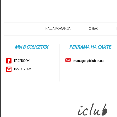
НАША КОМАНДА
О НАС
МЫ В СОЦСЕТЯХ
РЕКЛАМА НА САЙТЕ
FACEBOOK
manager@iclub.in.ua
INSTAGRAM