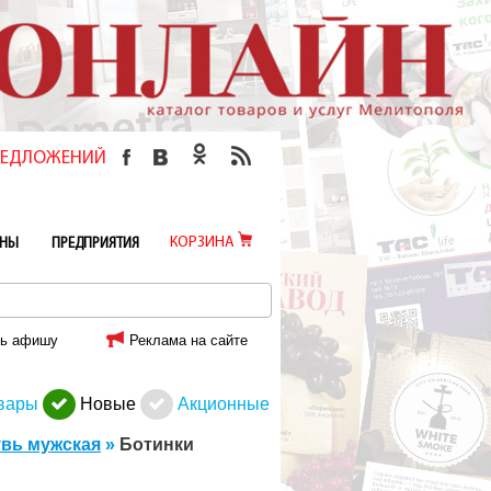
ПРЕДЛОЖЕНИЙ
КОРЗИНА
ИНЫ
ПРЕДПРИЯТИЯ
ь афишу
Реклама на сайте
вары
Новые
Акционные
вь мужская
»
Ботинки