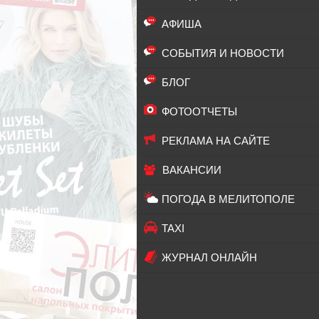
АФИША
СОБЫТИЯ И НОВОСТИ
БЛОГ
ФОТООТЧЕТЫ
РЕКЛАМА НА САЙТЕ
ВАКАНСИИ
ПОГОДА В МЕЛИТОПОЛЕ
TAXI
ЖУРНАЛ ОНЛАЙН