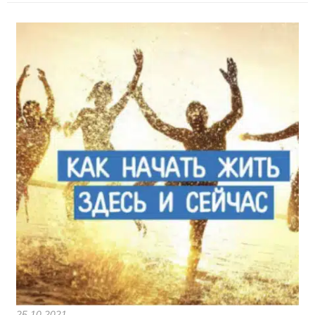
25.10.2021