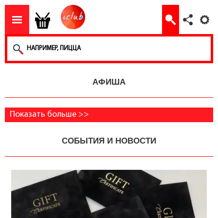
АФИША
Показать больше >>
СОБЫТИЯ И НОВОСТИ