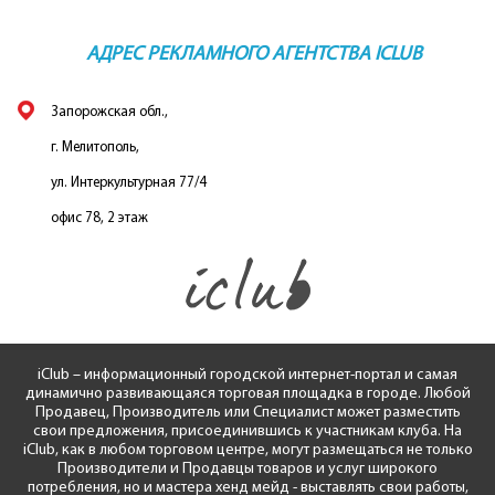
АДРЕС РЕКЛАМНОГО АГЕНТСТВА ICLUB
Запорожская обл.,
г. Мелитополь,
ул. Интеркультурная 77/4
офис 78, 2 этаж
iClub – информационный городской интернет-портал и самая
динамично развивающаяся торговая площадка в городе. Любой
Продавец, Производитель или Специалист может разместить
свои предложения, присоединившись к участникам клуба. На
iClub, как в любом торговом центре, могут размещаться не только
Производители и Продавцы товаров и услуг широкого
потребления, но и мастера хенд мейд - выставлять свои работы,