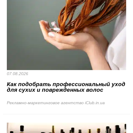
07.08.2026
Как подобрать профессиональный уход
для сухих и поврежденных волос
Рекламно-маркетинговое агентство iClub.in.ua