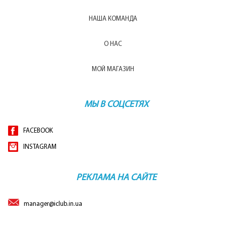
НАША КОМАНДА
О НАС
МОЙ МАГАЗИН
МЫ В СОЦСЕТЯХ
FACEBOOK
INSTAGRAM
РЕКЛАМА НА САЙТЕ
manager@iclub.in.ua