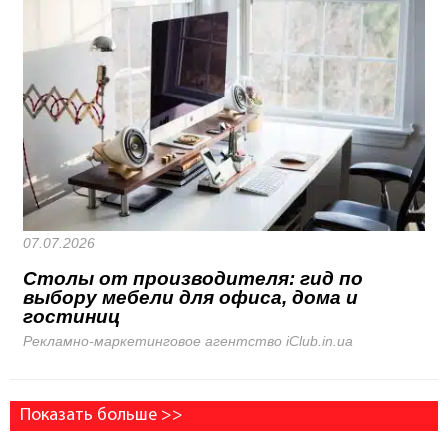
07.07.2026
Столы от производителя: гид по
выбору мебели для офиса, дома и
гостиниц
Рекламно-маркетинговое агентство iClub.in.ua
Показать больше >>