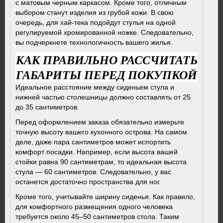
с матовым черным каркасом. Кроме того, отличным
выбором станут изделия из грубой кожи. В свою
очередь, для хай-тека подойдут стулья на одной
регулируемой хромированной ножке. Следовательно,
вы подчеркнете технологичность вашего жилья.
КАК ПРАВИЛЬНО РАССЧИТАТЬ
ГАБАРИТЫ ПЕРЕД ПОКУПКОЙ
Идеальное расстояние между сиденьем стула и
нижней частью столешницы должно составлять от 25
до 35 сантиметров.
Перед оформлением заказа обязательно измерьте
точную высоту вашего кухонного острова. На самом
деле, даже пара сантиметров может испортить
комфорт посадки. Например, если высота вашей
стойки равна 90 сантиметрам, то идеальная высота
стула — 60 сантиметров. Следовательно, у вас
останется достаточно пространства для ног.
Кроме того, учитывайте ширину сиденья. Как правило,
для комфортного размещения одного человека
требуется около 45–50 сантиметров стола. Таким