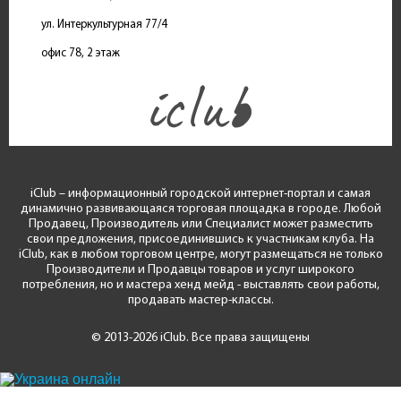
ул. Интеркультурная 77/4
офис 78, 2 этаж
iClub – информационный городской интернет-портал и самая
динамично развивающаяся торговая площадка в городе. Любой
Продавец, Производитель или Специалист может разместить
свои предложения, присоединившись к участникам клуба. На
iClub, как в любом торговом центре, могут размещаться не только
Производители и Продавцы товаров и услуг широкого
потребления, но и мастера хенд мейд - выставлять свои работы,
продавать мастер-классы.
© 2013-2026 iClub. Все права защищены