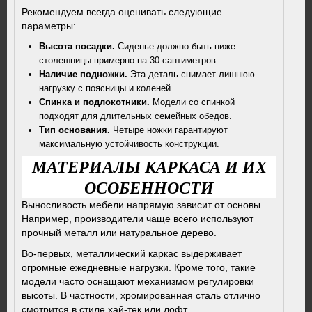
Рекомендуем всегда оценивать следующие
параметры:
Высота посадки.
Сиденье должно быть ниже
столешницы примерно на 30 сантиметров.
Наличие подножки.
Эта деталь снимает лишнюю
нагрузку с поясницы и коленей.
Спинка и подлокотники.
Модели со спинкой
подходят для длительных семейных обедов.
Тип основания.
Четыре ножки гарантируют
максимальную устойчивость конструкции.
МАТЕРИАЛЫ КАРКАСА И ИХ
ОСОБЕННОСТИ
Выносливость мебели напрямую зависит от основы.
Например, производители чаще всего используют
прочный металл или натуральное дерево.
Во-первых, металлический каркас выдерживает
огромные ежедневные нагрузки. Кроме того, такие
модели часто оснащают механизмом регулировки
высоты. В частности, хромированная сталь отлично
смотрится в стиле хай-тек или лофт.