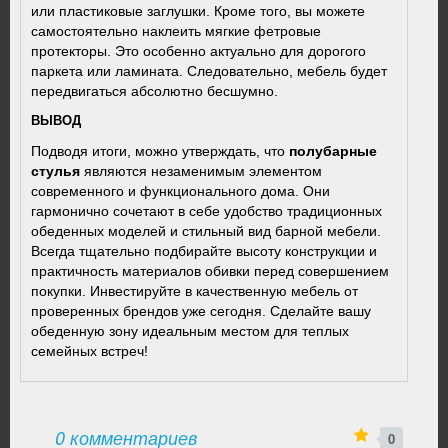
или пластиковые заглушки. Кроме того, вы можете
самостоятельно наклеить мягкие фетровые
протекторы. Это особенно актуально для дорогого
паркета или ламината. Следовательно, мебель будет
передвигаться абсолютно бесшумно.
ВЫВОД
Подводя итоги, можно утверждать, что
полубарные
стулья
являются незаменимым элементом
современного и функционального дома. Они
гармонично сочетают в себе удобство традиционных
обеденных моделей и стильный вид барной мебели.
Всегда тщательно подбирайте высоту конструкции и
практичность материалов обивки перед совершением
покупки. Инвестируйте в качественную мебель от
проверенных брендов уже сегодня. Сделайте вашу
обеденную зону идеальным местом для теплых
семейных встреч!
0 комментариев
0