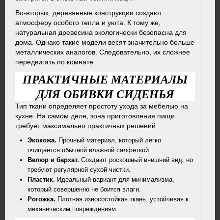
Во-вторых, деревянные конструкции создают
атмосферу особого тепла и уюта. К тому же,
натуральная древесина экологически безопасна для
дома. Однако такие модели весят значительно больше
металлических аналогов. Следовательно, их сложнее
передвигать по комнате.
ПРАКТИЧНЫЕ МАТЕРИАЛЫ
ДЛЯ ОБИВКИ СИДЕНЬЯ
Тип ткани определяет простоту ухода за мебелью на
кухне. На самом деле, зона приготовления пищи
требует максимально практичных решений.
Экокожа.
Прочный материал, который легко
очищается обычной влажной салфеткой.
Велюр и бархат.
Создают роскошный внешний вид, но
требуют регулярной сухой чистки.
Пластик.
Идеальный вариант для минимализма,
который совершенно не боится влаги.
Рогожка.
Плотная износостойкая ткань, устойчивая к
механическим повреждениям.