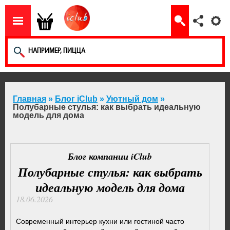
Главная
»
Блог iClub
»
Уютный дом
»
Полубарные стулья: как выбрать идеальную
модель для дома
Блог компании iClub
Полубарные стулья: как выбрать
идеальную модель для дома
18.06.2026
Современный интерьер кухни или гостиной часто