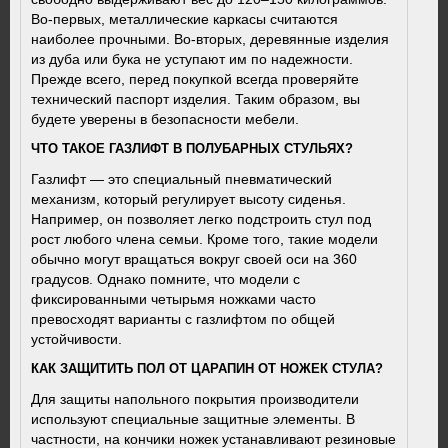
Во-первых, металлические каркасы считаются
наиболее прочными. Во-вторых, деревянные изделия
из дуба или бука не уступают им по надежности.
Прежде всего, перед покупкой всегда проверяйте
технический паспорт изделия. Таким образом, вы
будете уверены в безопасности мебели.
ЧТО ТАКОЕ ГАЗЛИФТ В ПОЛУБАРНЫХ СТУЛЬЯХ?
Газлифт — это специальный пневматический
механизм, который регулирует высоту сиденья.
Например, он позволяет легко подстроить стул под
рост любого члена семьи. Кроме того, такие модели
обычно могут вращаться вокруг своей оси на 360
градусов. Однако помните, что модели с
фиксированными четырьмя ножками часто
превосходят варианты с газлифтом по общей
устойчивости.
КАК ЗАЩИТИТЬ ПОЛ ОТ ЦАРАПИН ОТ НОЖЕК СТУЛА?
Для защиты напольного покрытия производители
используют специальные защитные элементы. В
частности, на кончики ножек устанавливают резиновые