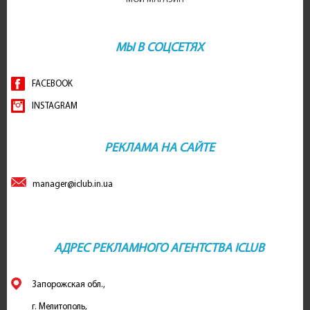
МЫ В СОЦСЕТЯХ
FACEBOOK
INSTAGRAM
РЕКЛАМА НА САЙТЕ
manager@iclub.in.ua
АДРЕС РЕКЛАМНОГО АГЕНТСТВА ICLUB
Запорожская обл.,
г. Мелитополь,