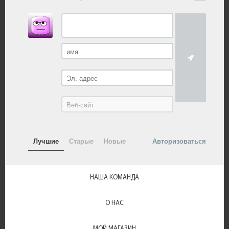
Лучшие
Старые
Новые
Авторизоваться
НАША КОМАНДА
О НАС
МОЙ МАГАЗИН