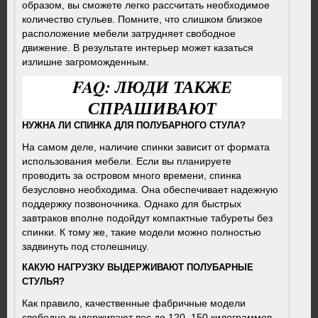
образом, вы сможете легко рассчитать необходимое
количество стульев. Помните, что слишком близкое
расположение мебели затрудняет свободное
движение. В результате интерьер может казаться
излишне загроможденным.
FAQ: ЛЮДИ ТАКЖЕ
СПРАШИВАЮТ
НУЖНА ЛИ СПИНКА ДЛЯ ПОЛУБАРНОГО СТУЛА?
На самом деле, наличие спинки зависит от формата
использования мебели. Если вы планируете
проводить за островом много времени, спинка
безусловно необходима. Она обеспечивает надежную
поддержку позвоночника. Однако для быстрых
завтраков вполне подойдут компактные табуреты без
спинки. К тому же, такие модели можно полностью
задвинуть под столешницу.
КАКУЮ НАГРУЗКУ ВЫДЕРЖИВАЮТ ПОЛУБАРНЫЕ
СТУЛЬЯ?
Как правило, качественные фабричные модели
свободно выдерживают вес до 120–150 килограммов.