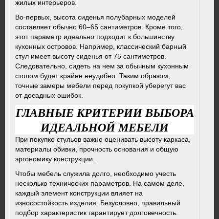
жилых интерьеров.
Во-первых, высота сиденья полубарных моделей
составляет обычно 60–65 сантиметров. Кроме того,
этот параметр идеально подходит к большинству
кухонных островов. Например, классический барный
стул имеет высоту сиденья от 75 сантиметров.
Следовательно, сидеть на нем за обычным кухонным
столом будет крайне неудобно. Таким образом,
точные замеры мебели перед покупкой уберегут вас
от досадных ошибок.
ГЛАВНЫЕ КРИТЕРИИ ВЫБОРА
ИДЕАЛЬНОЙ МЕБЕЛИ
При покупке стульев важно оценивать высоту каркаса,
материалы обивки, прочность основания и общую
эргономику конструкции.
Чтобы мебель служила долго, необходимо учесть
несколько технических параметров. На самом деле,
каждый элемент конструкции влияет на
износостойкость изделия. Безусловно, правильный
подбор характеристик гарантирует долговечность.