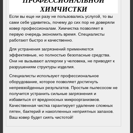
ПРОФЕССИОНАЛЬНОЙ
ХИМЧИСТКИ
Если вы еще ни разу не пользовались услугой, то вы
сами себе удивитесь, почему до сих пор не доверяли
ковер профессионалам. Химчистка позволяет в
первую очередь экономить время. Специалисты
работают быстро и качественно.
Для устранения загрязнений применяются
эффективные, но полностью безопасные средства.
Они не вызывают аллергии у человека, не приводят к
разрушениям структуры изделия.
Специалисты используют профессиональное
оборудование, которое позволяет достигнуть
непревзойденных результатов. Простым пылесосом не
получится устранить сильные загрязнения и
избавиться от вредоносных микроорганизмов.
Качественная чистка гарантирует удаление сложных
пятен, бактерий и накопленных неприятных запахов.
Ваш ковер будет сиять чистотой!