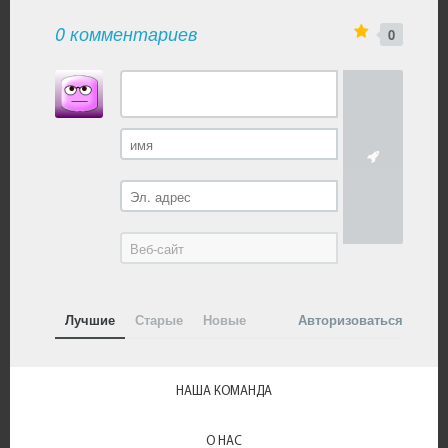
0 комментариев
0
Лучшие
Старые
Новые
Авторизоваться
НАША КОМАНДА
О НАС