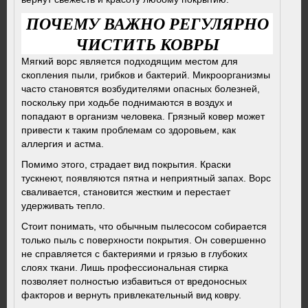
ПОЧЕМУ ВАЖНО РЕГУЛЯРНО
ЧИСТИТЬ КОВРЫ
Мягкий ворс является подходящим местом для
скопления пыли, грибков и бактерий. Микроорганизмы
часто становятся возбудителями опасных болезней,
поскольку при ходьбе поднимаются в воздух и
попадают в организм человека. Грязный ковер может
привести к таким проблемам со здоровьем, как
аллергия и астма.
Помимо этого, страдает вид покрытия. Краски
тускнеют, появляются пятна и неприятный запах. Ворс
сваливается, становится жестким и перестает
удерживать тепло.
Стоит понимать, что обычным пылесосом собирается
только пыль с поверхности покрытия. Он совершенно
не справляется с бактериями и грязью в глубоких
слоях ткани. Лишь профессиональная стирка
позволяет полностью избавиться от вредоносных
факторов и вернуть привлекательный вид ковру.