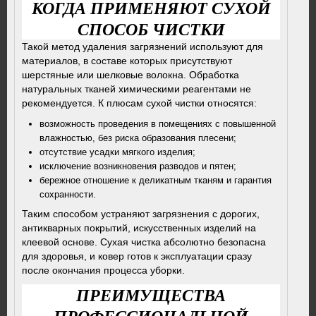
КОГДА ПРИМЕНЯЮТ СУХОЙ
СПОСОБ ЧИСТКИ
Такой метод удаления загрязнений используют для
материалов, в составе которых присутствуют
шерстяные или шелковые волокна. Обработка
натуральных тканей химическими реагентами не
рекомендуется. К плюсам сухой чистки относятся:
возможность проведения в помещениях с повышенной
влажностью, без риска образования плесени;
отсутствие усадки мягкого изделия;
исключение возникновения разводов и пятен;
бережное отношение к деликатным тканям и гарантия
сохранности.
Таким способом устраняют загрязнения с дорогих,
антикварных покрытий, искусственных изделий на
клеевой основе. Сухая чистка абсолютно безопасна
для здоровья, и ковер готов к эксплуатации сразу
после окончания процесса уборки.
ПРЕИМУЩЕСТВА