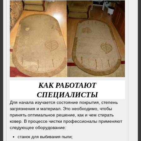
КАК РАБОТАЮТ
СПЕЦИАЛИСТЫ
Для начала изучается состояние покрытия, степень
загрязнения и материал. Это необходимо, чтобы
принять оптимальное решение, как и чем стирать
ковер. В процессе чистки профессионалы применяют
следующее оборудование:
станок для выбивания пыли;