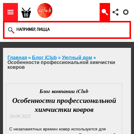
Главная
»
Блог iClub
»
Уютный дом
»
Особенности профессиональной химчистки
ковров
Блог компании iClub
Особенности профессиональной
химчистки ковров
20.09.2022
С незапамятных времен ковер используется для