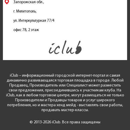
Запорожская обл.,
г. Мелитополь,
ул. Интеркультурная 77/4
офис 78, 2 этаж
iClub – информационный городской интернет-портал и самая
динамично развивающаяся торговая площадка в городе. Любой
Продавец, Производитель или Специалист может разместить
свои предложения, присоединившись к участникам клуба. На
iClub, как в любом торговом центре, могут размещаться не только
Производители и Продавцы товаров и услуг широкого
потребления, но и мастера хенд мейд - выставлять свои работы,
продавать мастер-классы.
© 2013-2026 iClub. Все права защищены