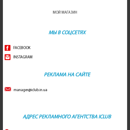
МОЙ МАГАЗИН
МЫ В СОЦСЕТЯХ
FACEBOOK
INSTAGRAM
РЕКЛАМА НА САЙТЕ
manager@iclub.in.ua
АДРЕС РЕКЛАМНОГО АГЕНТСТВА ICLUB