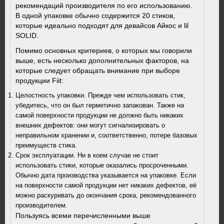
рекомендаций производителя по его использованию.
В одной упаковке обычно содержится 20 стиков,
которые идеально подходят для девайсов Айкос и lil
SOLID.
Помимо основных критериев, о которых мы говорили
выше, есть несколько дополнительных факторов, на
которые следует обращать внимание при выборе
продукции Fiit:
Целостность упаковки. Прежде чем использовать стик,
убедитесь, что он был герметично запакован. Также на
самой поверхности продукции не должно быть никаких
внешних дефектов: они могут сигнализировать о
неправильном хранении и, соответственно, потере базовых
преимуществ стика.
Срок эксплуатации. Ни в коем случае не стоит
использовать стики, которые оказались просроченными.
Обычно дата производства указывается на упаковке. Если
на поверхности самой продукции нет никаких дефектов, её
можно раскуривать до окончания срока, рекомендованного
производителем.
Пользуясь всеми перечисленными выше