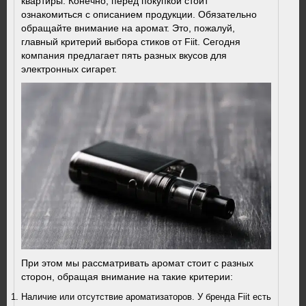
квартиры. Конечно, перед покупкой стоит
ознакомиться с описанием продукции. Обязательно
обращайте внимание на аромат. Это, пожалуй,
главный критерий выбора стиков от Fiit. Сегодня
компания предлагает пять разных вкусов для
электронных сигарет.
При этом мы рассматривать аромат стоит с разных
сторон, обращая внимание на такие критерии:
Наличие или отсутствие ароматизаторов. У бренда Fiit есть