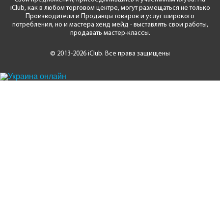
iClub, как в любом торговом центре, могут размещаться не только
Производители и Продавцы товаров и услуг широкого
потребления, но и мастера хенд мейд - выставлять свои работы,
продавать мастер-классы.
© 2013-2026 iClub. Все права защищены