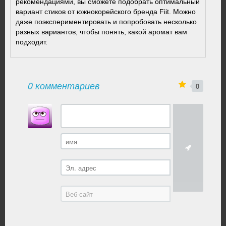
рекомендациями, вы сможете подобрать оптимальный
вариант стиков от южнокорейского бренда Fiit. Можно
даже поэкспериментировать и попробовать несколько
разных вариантов, чтобы понять, какой аромат вам
подходит.
0 комментариев
0