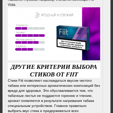
Viola.
ДРУГИЕ КРИТЕРИИ ВЫБОРА
СТИКОВ ОТ FIIT
Стики Fiit позволяют наслаждаться вкусом чистого
табака или интересных ароматических композиций без
вреда для здоровья. Это обуславливается тем, что
табачные листья не поддаются горению и тлению,
аромат появляется в результате нагревания табака
специальным устройством. Главное правильно
выбрать вкус стика и придерживаться всех