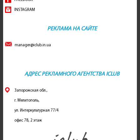
INSTAGRAM
РЕКЛАМА НА САЙТЕ
manager@iclub.in.ua
АДРЕС РЕКЛАМНОГО АГЕНТСТВА ICLUB
Запорожская обл.,
г. Мелитополь,
ул. Интеркультурная 77/4
офис 78, 2 этаж