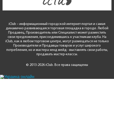
iClub – информационный городской интернет-портал и самая
динамично развивающаяся торговая площадка в городе. Любой
Продавец, Производитель или Специалист может разместить
свои предложения, присоединившись к участникам клуба. На
iClub, как в любом торговом центре, могут размещаться не только
Производители и Продавцы товаров и услуг широкого
потребления, но и мастера хенд мейд - выставлять свои работы,
продавать мастер-классы.
© 2013-2026 iClub. Все права защищены