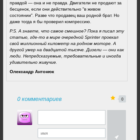
правдой — она и не правда. Двигатели не продают за
бесценок, если они действительно "в живом
состоянии". Разве что продавец ваш родной брат. Но
даже тогда я бы проверил компрессию.
P.S. А знаете, что самое смешное? Пока я писал эту
статью, где-то в мире очередной Sprinter проехал
свой миллионный километр на родном моторе. А
другой умер на двадцатой тысяче. Дизели — они как
люди. Непредсказуемые, требовательные и иногда
удивительно живучие.
Олександр Антонюк
0 комментариев
0