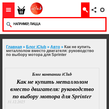
Главная
»
Блог iClub
»
Авто
»
Как не купить
металлолом вместо двигателя: руководство
по выбору мотора для Sprinter
Блог компании iClub
Как не купить металлолом
вместо двигателя: руководство
по выбору мотора для Sprinter
31.12.2025