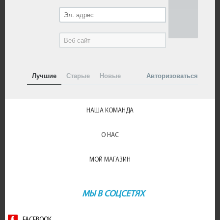
Лучшие
Старые
Новые
Авторизоваться
НАША КОМАНДА
О НАС
МОЙ МАГАЗИН
МЫ В СОЦСЕТЯХ
FACEBOOK