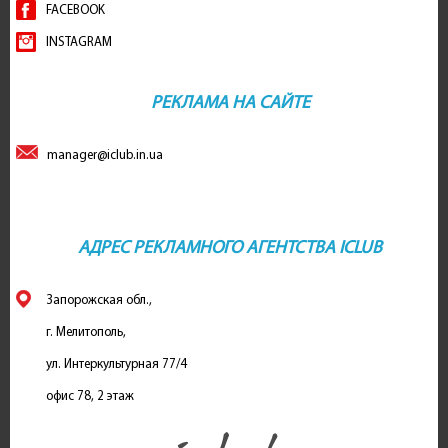
FACEBOOK
INSTAGRAM
РЕКЛАМА НА САЙТЕ
manager@iclub.in.ua
АДРЕС РЕКЛАМНОГО АГЕНТСТВА ICLUB
Запорожская обл.,
г. Мелитополь,
ул. Интеркультурная 77/4
офис 78, 2 этаж