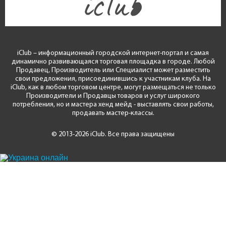
iClub – информационный городской интернет-портал и самая
динамично развивающаяся торговая площадка в городе. Любой
Продавец, Производитель или Специалист может разместить
свои предложения, присоединившись к участникам клуба. На
iClub, как в любом торговом центре, могут размещаться не только
Производители и Продавцы товаров и услуг широкого
потребления, но и мастера хенд мейд - выставлять свои работы,
продавать мастер-классы.
© 2013-2026 iClub. Все права защищены