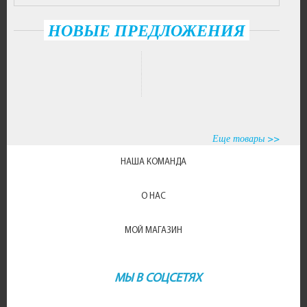
НОВЫЕ ПРЕДЛОЖЕНИЯ
Еще товары >>
НАША КОМАНДА
О НАС
МОЙ МАГАЗИН
МЫ В СОЦСЕТЯХ