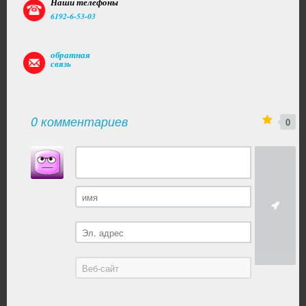
Наши телефоны
6192-6-53-03
обратная
связь
0 комментариев
0