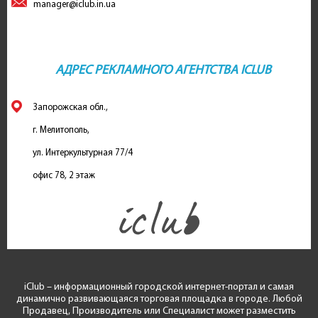
manager@iclub.in.ua
АДРЕС РЕКЛАМНОГО АГЕНТСТВА ICLUB
Запорожская обл.,
г. Мелитополь,
ул. Интеркультурная 77/4
офис 78, 2 этаж
iClub – информационный городской интернет-портал и самая
динамично развивающаяся торговая площадка в городе. Любой
Продавец, Производитель или Специалист может разместить