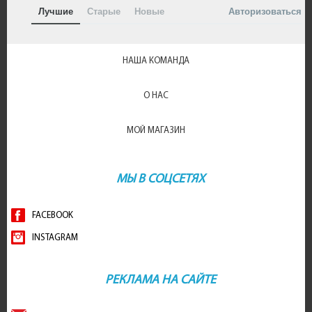
Лучшие
Старые
Новые
Авторизоваться
НАША КОМАНДА
О НАС
МОЙ МАГАЗИН
МЫ В СОЦСЕТЯХ
FACEBOOK
INSTAGRAM
РЕКЛАМА НА САЙТЕ