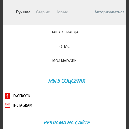
Лучшие
Старые
Новые
Авторизоваться
НАША КОМАНДА
О НАС
МОЙ МАГАЗИН
МЫ В СОЦСЕТЯХ
FACEBOOK
INSTAGRAM
РЕКЛАМА НА САЙТЕ