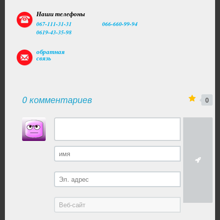
Наши телефоны
067-111-31-31
066-660-99-94
0619-43-35-98
обратная
связь
0 комментариев
0