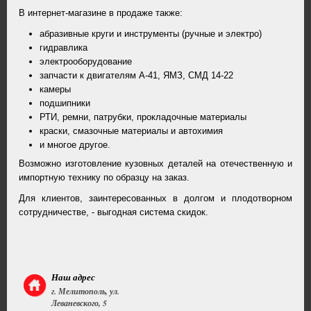
В интернет-магазине в продаже также:
абразивные круги и инструменты (ручные и электро)
гидравлика
электрооборудование
запчасти к двигателям А-41, ЯМЗ, СМД 14-22
камеры
подшипники
РТИ, ремни, патрубки, прокладочные материалы
краски, смазочные материалы и автохимия
и многое другое.
Возможно изготовление кузовных деталей на отечественную и
импортную технику по образцу на заказ.
Для клиентов, заинтересованных в долгом и плодотворном
сотрудничестве, - выгодная система скидок.
Наш адрес
г. Мелитополь, ул.
Леваневского, 5