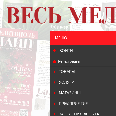
МЕНЮ
ВОЙТИ
Регистрация
ТОВАРЫ
УСЛУГИ
МАГАЗИНЫ
ПРЕДПРИЯТИЯ
ЗАВЕДЕНИЯ ДОСУГА