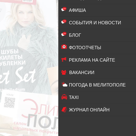
АФИША
СОБЫТИЯ И НОВОСТИ
БЛОГ
ФОТООТЧЕТЫ
РЕКЛАМА НА САЙТЕ
ВАКАНСИИ
ПОГОДА В МЕЛИТОПОЛЕ
TAXI
ЖУРНАЛ ОНЛАЙН