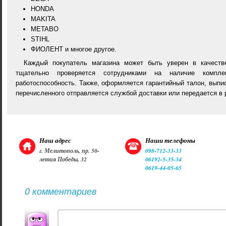
HONDA
MAKITA
METABO
STIHL
ФИОЛЕНТ и многое другое.
Каждый покупатель магазина может быть уверен в качеств
тщательно проверяется сотрудниками на наличие компле
работоспособность. Также, оформляется гарантийный талон, выпи
перечисленного отправляется службой доставки или передается в 
Наш адрес
Наши телефоны
г. Мелитополь, пр. 50-
098-712-33-33
летия Победы, 32
06192-5-35-34
0619-44-05-65
0 комментариев