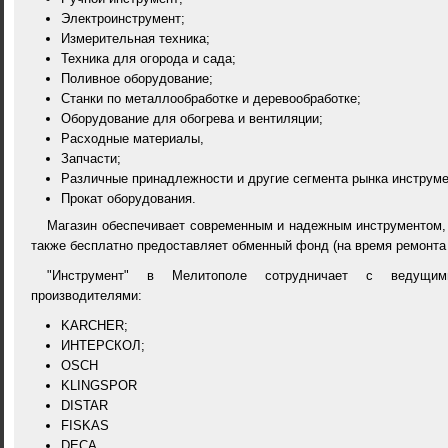
Электроинструмент;
Измерительная техника;
Техника для огорода и сада;
Поливное оборудование;
Станки по металлообработке и деревообработке;
Оборудование для обогрева и вентиляции;
Расходные материалы,
Запчасти;
Различные принадлежности и другие сегмента рынка инструме
Прокат оборудования.
Магазин обеспечивает современным и надежным инструментом, 
также бесплатно предоставляет обменный фонд (на время ремонта 
"Инструмент" в Мелитополе сотрудничает с ведущи
производителями:
KАRCHER;
ИНТЕРСКОЛ;
OSCH
KLINGSPOR
DISTAR
FISKAS
DECA