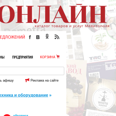
ПРЕДЛОЖЕНИЙ
КОРЗИНА
ИНЫ
ПРЕДПРИЯТИЯ
ь афишу
Реклама на сайте
ехника и оборудование
»
обратная