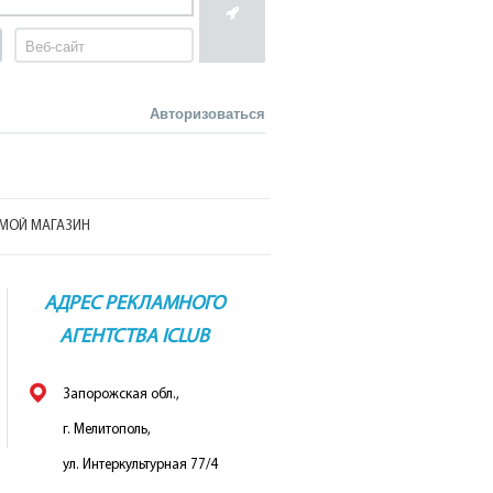
Авторизоваться
МОЙ МАГАЗИН
АДРЕС РЕКЛАМНОГО
АГЕНТСТВА ICLUB
Запорожская обл.,
г. Мелитополь,
ул. Интеркультурная 77/4