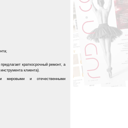
нта;
предлагает краткосрочный ремонт, а
инструмента клиента).
ми мировыми и отечественными