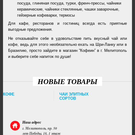
посуда, глиняная посуда, турки, френч-прессы, чайники
керамические, чайники стеклянные, чашки заварочные,
гейзерные кофеварки, термосы
Для кафе, ресторанов и гостиниц всегда есть приятные
выгодные предложения.
Не отказывайте себе в удовольствие пить вкусный чай или
кофе, ведь для этого необязательно ехать на Шри-Ланку или в
Бразилию, просто зайдите в магазин “Кофеин” в г. Мелитополь
и выберите себе напиток по душе!
НОВЫЕ ТОВАРЫ
КОФЕ
ЧАЙ ЭЛИТНЫХ
СОРТОВ
Наш адрес
г. Мелитополь, пр. 50
лет Победы, 18, 1 этаж