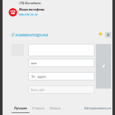
(ТЦ Палладиум)
Наши телефоны
096-939-39-38
0 комментариев
0
Лучшие
Старые
Новые
Авторизоваться