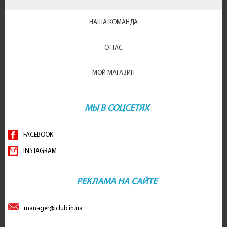
НАША КОМАНДА
О НАС
МОЙ МАГАЗИН
МЫ В СОЦСЕТЯХ
FACEBOOK
INSTAGRAM
РЕКЛАМА НА САЙТЕ
manager@iclub.in.ua