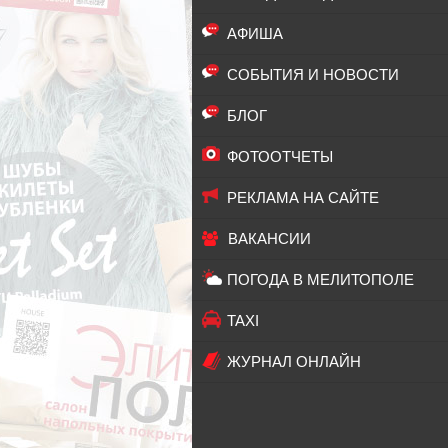
АФИША
СОБЫТИЯ И НОВОСТИ
БЛОГ
ФОТООТЧЕТЫ
РЕКЛАМА НА САЙТЕ
ВАКАНСИИ
ПОГОДА В МЕЛИТОПОЛЕ
TAXI
ЖУРНАЛ ОНЛАЙН