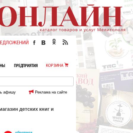
ПРЕДЛОЖЕНИЙ
КОРЗИНА
ИНЫ
ПРЕДПРИЯТИЯ
ь афишу
Реклама на сайте
магазин детских книг и
обратная