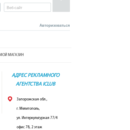
Авторизоваться
МОЙ МАГАЗИН
АДРЕС РЕКЛАМНОГО
АГЕНТСТВА ICLUB
Запорожская обл.,
г. Мелитополь,
ул. Интеркультурная 77/4
офис 78, 2 этаж