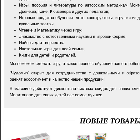
Игры, пособия и литературы по авторским методикам Монте
Дьенеша, Кайе, Кюизенера и других педагогов;
Игровые средства обучения: лото, конструкторы, игрушки из д
кукольные театры;
Чтение и Математику через игру;
Знакомство с естественными науками в игровой форме;
Наборы для творчества;
Настольные игры для всей семьи;
Книги для детей и родителей.
Мы поможем сделать игру, а также процесс обучение вашего ребе
“Чудомир” открыт для сотрудничества с дошкольными и образо
оценят ассортимент и качество нашей продукции!
В магазине действует дисконтная система скидок для наших клие
Мелитополе для своих детей все самое лучшее.
НОВЫЕ ТОВАР