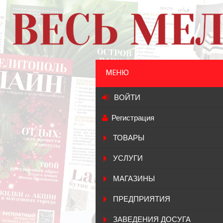
МЕНЮ
ВОЙТИ
Регистрация
ТОВАРЫ
УСЛУГИ
МАГАЗИНЫ
ПРЕДПРИЯТИЯ
ЗАВЕДЕНИЯ ДОСУГА