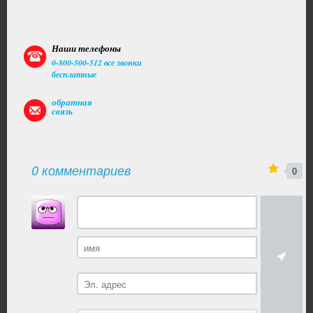
ЗДОРОВЬЯ)
Наши телефоны
0-800-500-512 все звонки
бесплатные
обратная
связь
0 комментариев
0