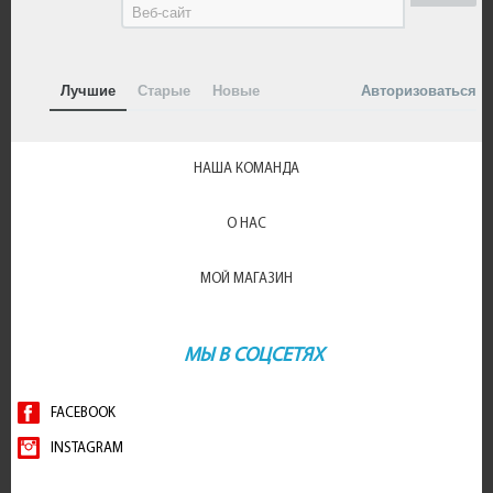
Лучшие
Старые
Новые
Авторизоваться
НАША КОМАНДА
О НАС
МОЙ МАГАЗИН
МЫ В СОЦСЕТЯХ
FACEBOOK
INSTAGRAM