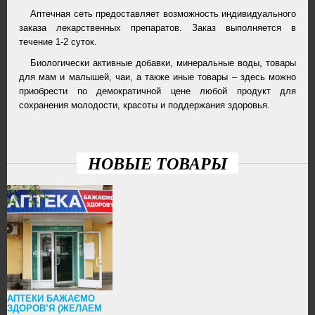
Аптечная сеть предоставляет возможность индивидуального
заказа лекарственных препаратов. Заказ выполняется в
течение 1-2 суток.
Биологически активные добавки, минеральные воды, товары
для мам и малышей, чаи, а также иные товары – здесь можно
приобрести по демократичной цене любой продукт для
сохранения молодости, красоты и поддержания здоровья.
НОВЫЕ ТОВАРЫ
АПТЕКИ БАЖАЄМО
ЗДОРОВ’Я (ЖЕЛАЕМ