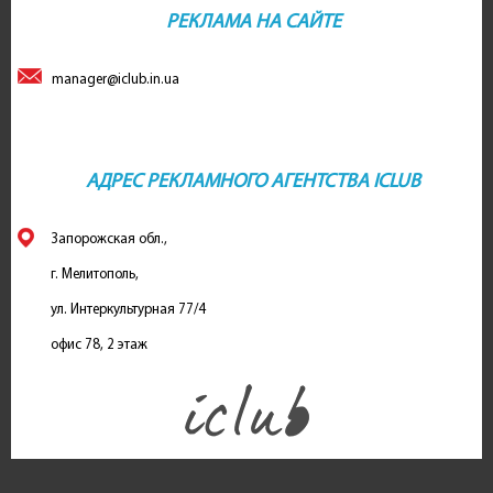
РЕКЛАМА НА САЙТЕ
manager@iclub.in.ua
АДРЕС РЕКЛАМНОГО АГЕНТСТВА ICLUB
Запорожская обл.,
г. Мелитополь,
ул. Интеркультурная 77/4
офис 78, 2 этаж