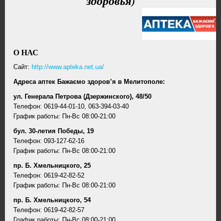
здоровья)
О НАС
Cайт:
http://www.apteka.net.ua/
Адреса аптек Бажаємо здоров’я в Мелитополе:
ул. Генерала Петрова (Дзержинского), 48/50
Телефон: 0619-44-01-10, 063-394-03-40
График работы: Пн-Вс 08:00-21:00
бул. 30-летия Победы, 19
Телефон: 093-127-62-16
График работы: Пн-Вс 08:00-21:00
пр. Б. Хмельницкого, 25
Телефон: 0619-42-82-52
График работы: Пн-Вс 08:00-21:00
пр. Б. Хмельницкого, 54
Телефон: 0619-42-82-57
График работы: Пн-Вс 08:00-21:00