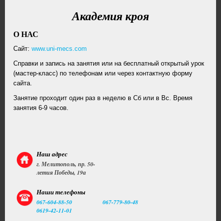
Академия кроя
О НАС
Cайт:
www.uni-mecs.com
Справки и запись на занятия или на бесплатный открытый урок
(мастер-класс) по телефонам или через контактную форму
сайта.
Занятие проходит один раз в неделю в Сб или в Вс. Время
занятия 6-9 часов.
Наш адрес
г. Мелитополь, пр. 50-
летия Победы, 19а
Наши телефоны
067-604-88-50
067-779-80-48
0619-42-11-01