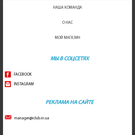
НАША КОМАНДА
О НАС
МОЙ МАГАЗИН
МЫ В СОЦСЕТЯХ
FACEBOOK
INSTAGRAM
РЕКЛАМА НА САЙТЕ
manager@iclub.in.ua