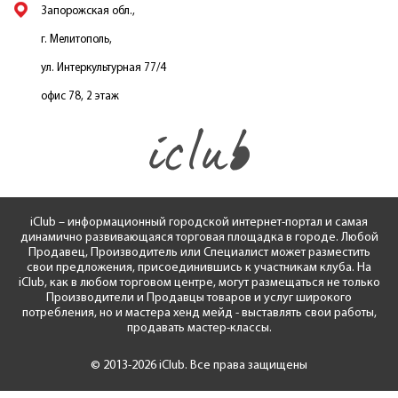
Запорожская обл.,
г. Мелитополь,
ул. Интеркультурная 77/4
офис 78, 2 этаж
iClub – информационный городской интернет-портал и самая
динамично развивающаяся торговая площадка в городе. Любой
Продавец, Производитель или Специалист может разместить
свои предложения, присоединившись к участникам клуба. На
iClub, как в любом торговом центре, могут размещаться не только
Производители и Продавцы товаров и услуг широкого
потребления, но и мастера хенд мейд - выставлять свои работы,
продавать мастер-классы.
© 2013-2026 iClub. Все права защищены