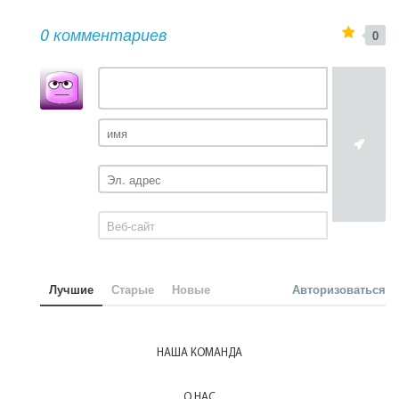
0 комментариев
0
Лучшие
Старые
Новые
Авторизоваться
НАША КОМАНДА
О НАС