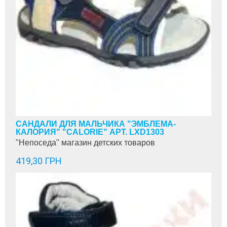
САНДАЛИ ДЛЯ МАЛЬЧИКА "ЭМБЛЕМА-
КАЛОРИЯ" "CALORIE" АРТ. LXD1303
"Непоседа" магазин детских товаров
419,30 ГРН