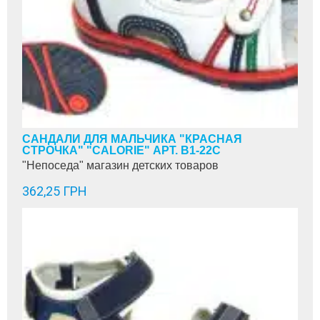
САНДАЛИ ДЛЯ МАЛЬЧИКА "КРАСНАЯ
СТРОЧКА" "CALORIE" АРТ. В1-22С
"Непоседа" магазин детских товаров
362,25 ГРН