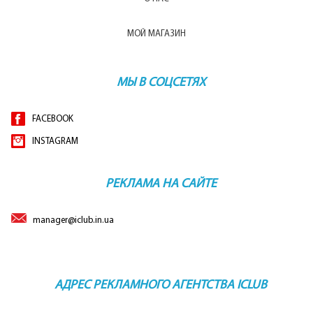
МОЙ МАГАЗИН
МЫ В СОЦСЕТЯХ
FACEBOOK
INSTAGRAM
РЕКЛАМА НА САЙТЕ
manager@iclub.in.ua
АДРЕС РЕКЛАМНОГО АГЕНТСТВА ICLUB