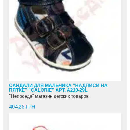
САНДАЛИ ДЛЯ МАЛЬЧИКА "НАДПИСИ НА
ПЯТКЕ" "CALORIE" АРТ. A210-29L
"Непоседа" магазин детских товаров
404,25 ГРН