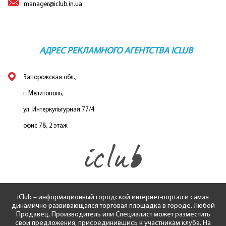
manager@iclub.in.ua
АДРЕС РЕКЛАМНОГО АГЕНТСТВА ICLUB
Запорожская обл.,
г. Мелитополь,
ул. Интеркультурная 77/4
офис 78, 2 этаж
iClub – информационный городской интернет-портал и самая
динамично развивающаяся торговая площадка в городе. Любой
Продавец, Производитель или Специалист может разместить
свои предложения, присоединившись к участникам клуба. На