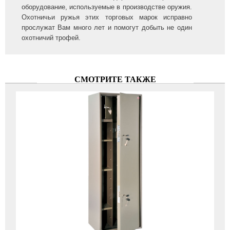
оборудование, используемые в производстве оружия.
Охотничьи ружья этих торговых марок исправно
прослужат Вам много лет и помогут добыть не один
охотничий трофей.
СМОТРИТЕ ТАКЖЕ