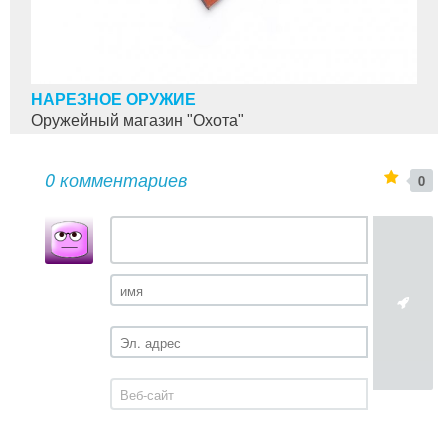
НАРЕЗНОЕ ОРУЖИЕ
Оружейный магазин "Охота"
0 комментариев
0