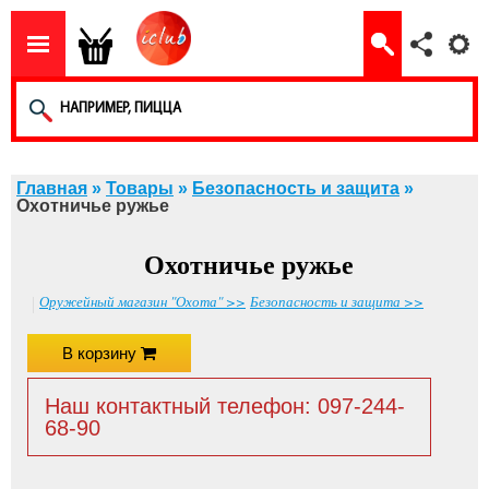
Главная
»
Товары
»
Безопасность и защита
»
Охотничье ружье
Охотничье ружье
Оружейный магазин "Охота" >>
Безопасность и защита >>
В корзину
Наш контактный телефон: 097-244-
68-90