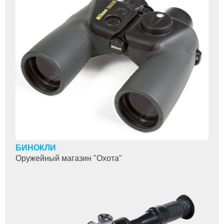
БИНОКЛИ
Оружейный магазин "Охота"