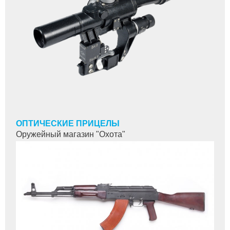
ОПТИЧЕСКИЕ ПРИЦЕЛЫ
Оружейный магазин "Охота"