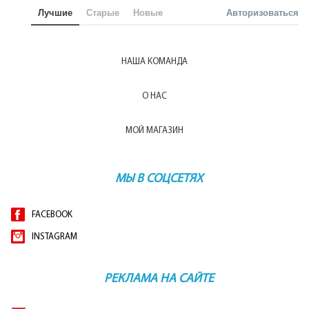
Лучшие
Старые
Новые
Авторизоваться
НАША КОМАНДА
О НАС
МОЙ МАГАЗИН
МЫ В СОЦСЕТЯХ
FACEBOOK
INSTAGRAM
РЕКЛАМА НА САЙТЕ