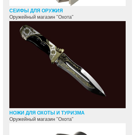
СЕЙФЫ ДЛЯ ОРУЖИЯ
Оружейный магазин "Охота"
НОЖИ ДЛЯ ОХОТЫ И ТУРИЗМА
Оружейный магазин "Охота"