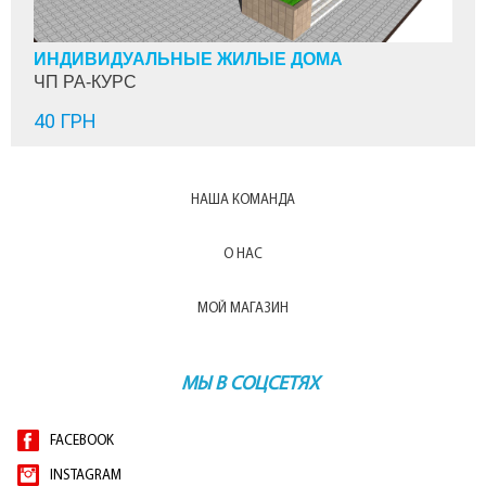
ИНДИВИДУАЛЬНЫЕ ЖИЛЫЕ ДОМА
ЧП РА-КУРС
40 ГРН
НАША КОМАНДА
О НАС
МОЙ МАГАЗИН
МЫ В СОЦСЕТЯХ
FACEBOOK
INSTAGRAM