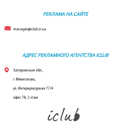
РЕКЛАМА НА САЙТЕ
manager@iclub.in.ua
АДРЕС РЕКЛАМНОГО АГЕНТСТВА ICLUB
Запорожская обл.,
г. Мелитополь,
ул. Интеркультурная 77/4
офис 78, 2 этаж