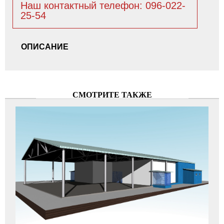
Наш контактный телефон: 096-022-
25-54
ОПИСАНИЕ
СМОТРИТЕ ТАКЖЕ