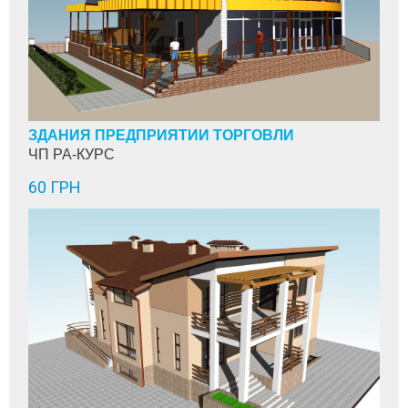
ЗДАНИЯ ПРЕДПРИЯТИЙ ТОРГОВЛИ
ЧП РА-КУРС
60 ГРН