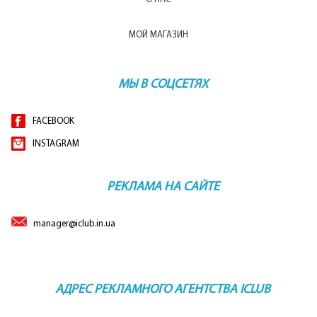
МОЙ МАГАЗИН
МЫ В СОЦСЕТЯХ
FACEBOOK
INSTAGRAM
РЕКЛАМА НА САЙТЕ
manager@iclub.in.ua
АДРЕС РЕКЛАМНОГО АГЕНТСТВА ICLUB