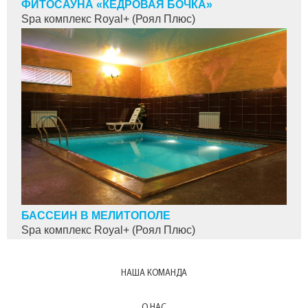
ФИТОСАУНА «КЕДРОВАЯ БОЧКА»
Spa комплекс Royal+ (Роял Плюс)
БАССЕЙН В МЕЛИТОПОЛЕ
Spa комплекс Royal+ (Роял Плюс)
НАША КОМАНДА
О НАС