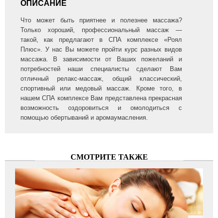
ОПИСАНИЕ
Что может быть приятнее и полезнее массажа?
Только хороший, профессиональный массаж —
такой, как предлагают в СПА комплексе «Роял
Плюс». У нас Вы можете пройти курс разных видов
массажа. В зависимости от Ваших пожеланий и
потребностей наши специалисты сделают Вам
отличный релакс-массаж, общий классический,
спортивный или медовый массаж. Кроме того, в
нашем СПА комплексе Вам представлена прекрасная
возможность оздоровиться и омолодиться с
помощью обертываний и аромаумасления.
СМОТРИТЕ ТАКЖЕ