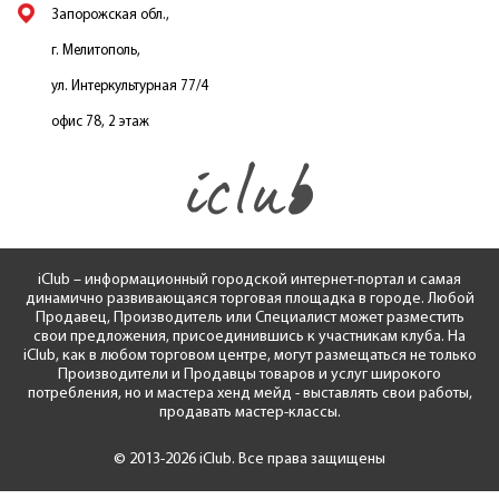
Запорожская обл.,
г. Мелитополь,
ул. Интеркультурная 77/4
офис 78, 2 этаж
iClub – информационный городской интернет-портал и самая
динамично развивающаяся торговая площадка в городе. Любой
Продавец, Производитель или Специалист может разместить
свои предложения, присоединившись к участникам клуба. На
iClub, как в любом торговом центре, могут размещаться не только
Производители и Продавцы товаров и услуг широкого
потребления, но и мастера хенд мейд - выставлять свои работы,
продавать мастер-классы.
© 2013-2026 iClub. Все права защищены