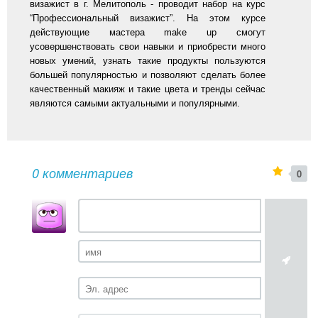
визажист в г. Мелитополь - проводит набор на курс
“Профессиональный визажист”. На этом курсе
действующие мастера make up смогут
усовершенствовать свои навыки и приобрести много
новых умений, узнать такие продукты пользуются
большей популярностью и позволяют сделать более
качественный макияж и такие цвета и тренды сейчас
являются самыми актуальными и популярными.
0 комментариев
0