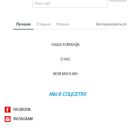
Лучшие
Старые
Новые
Авторизоваться
НАША КОМАНДА
О НАС
МОЙ МАГАЗИН
МЫ В СОЦСЕТЯХ
FACEBOOK
INSTAGRAM