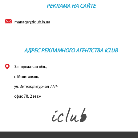
РЕКЛАМА НА САЙТЕ
manager@iclub.in.ua
АДРЕС РЕКЛАМНОГО АГЕНТСТВА ICLUB
Запорожская обл.,
г. Мелитополь,
ул. Интеркультурная 77/4
офис 78, 2 этаж