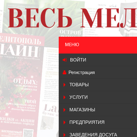
МЕНЮ
ВОЙТИ
Регистрация
ТОВАРЫ
УСЛУГИ
МАГАЗИНЫ
ПРЕДПРИЯТИЯ
ЗАВЕДЕНИЯ ДОСУГА