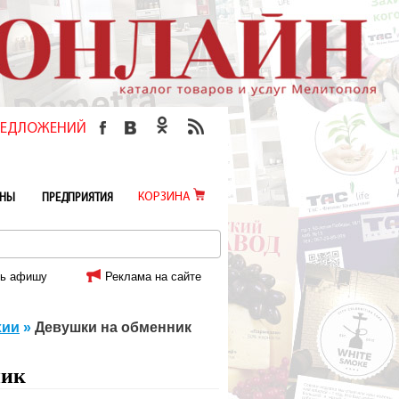
ПРЕДЛОЖЕНИЙ
КОРЗИНА
ИНЫ
ПРЕДПРИЯТИЯ
ь афишу
Реклама на сайте
хии
»
Девушки на обменник
ник