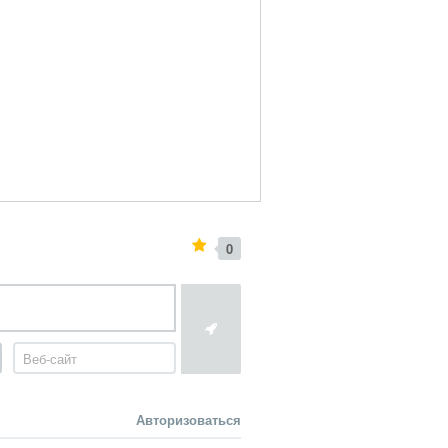
0
Авторизоваться