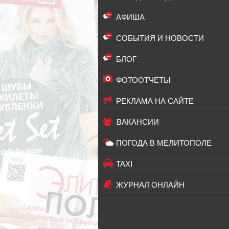
АФИША
СОБЫТИЯ И НОВОСТИ
БЛОГ
ФОТООТЧЕТЫ
РЕКЛАМА НА САЙТЕ
ВАКАНСИИ
ПОГОДА В МЕЛИТОПОЛЕ
TAXI
ЖУРНАЛ ОНЛАЙН