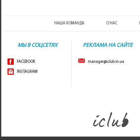
НАША КОМАНДА
О НАС
МЫ В СОЦСЕТЯХ
РЕКЛАМА НА САЙТЕ
FACEBOOK
manager@iclub.in.ua
INSTAGRAM