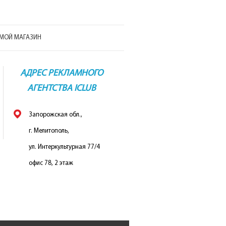
МОЙ МАГАЗИН
АДРЕС РЕКЛАМНОГО
АГЕНТСТВА ICLUB
Запорожская обл.,
г. Мелитополь,
ул. Интеркультурная 77/4
офис 78, 2 этаж