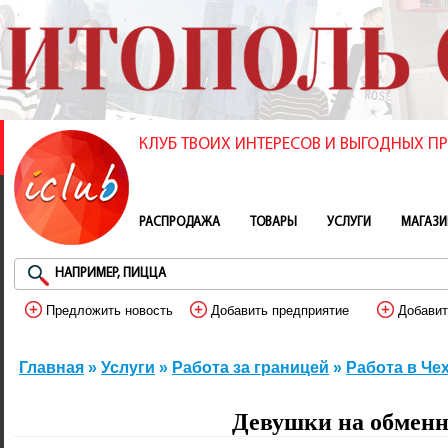
КЛУБ ТВОИХ ИНТЕРЕСОВ И ВЫГОДНЫХ 
РАСПРОДАЖА
ТОВАРЫ
УСЛУГИ
МАГАЗ
Предложить новость
Добавить предприятие
Добавит
Главная
»
Услуги
»
Работа за границей
»
Работа в Че
Девушки на обмен