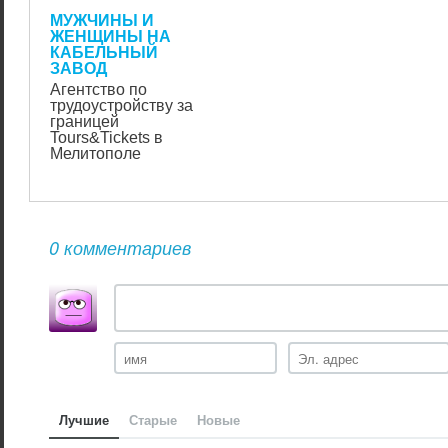
МУЖЧИНЫ И
ЖЕНЩИНЫ НА
КАБЕЛЬНЫЙ
ЗАВОД
Агентство по
трудоустройству за
границей
Tours&Tickets в
Мелитополе
0 комментариев
Лучшие
Старые
Новые