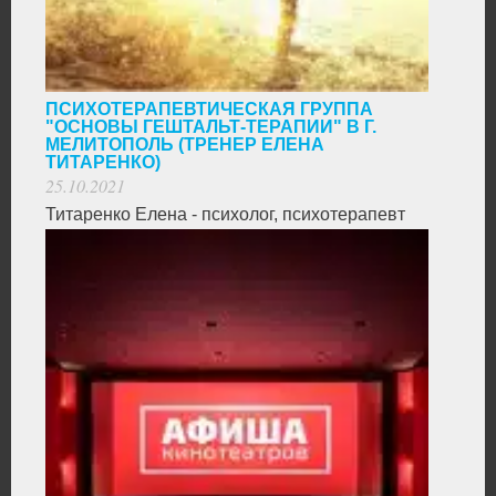
ПСИХОТЕРАПЕВТИЧЕСКАЯ ГРУППА
"ОСНОВЫ ГЕШТАЛЬТ-ТЕРАПИИ" В Г.
МЕЛИТОПОЛЬ (ТРЕНЕР ЕЛЕНА
ТИТАРЕНКО)
25.10.2021
Титаренко Елена - психолог, психотерапевт