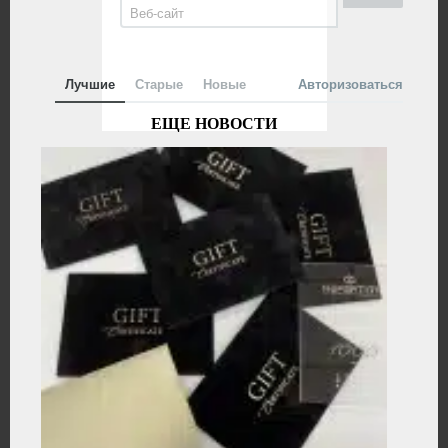
Лучшие
Старые
Новые
Авторизоваться
ЕЩЕ НОВОСТИ