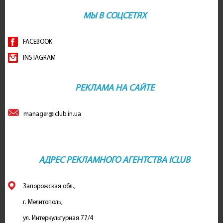
МЫ В СОЦСЕТЯХ
FACEBOOK
INSTAGRAM
РЕКЛАМА НА САЙТЕ
manager@iclub.in.ua
АДРЕС РЕКЛАМНОГО АГЕНТСТВА ICLUB
Запорожская обл.,
г. Мелитополь,
ул. Интеркультурная 77/4