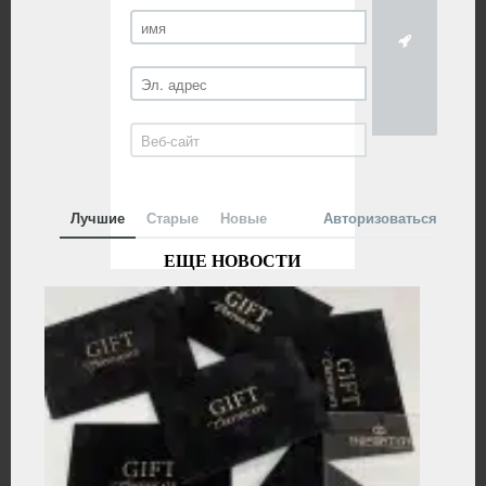
Лучшие
Старые
Новые
Авторизоваться
ЕЩЕ НОВОСТИ