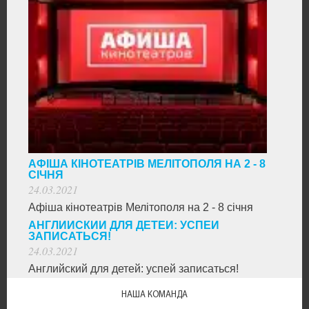
АФІША КІНОТЕАТРІВ МЕЛІТОПОЛЯ НА 2 - 8
СІЧНЯ
24.03.2021
Афіша кінотеатрів Мелітополя на 2 - 8 січня
АНГЛИЙСКИЙ ДЛЯ ДЕТЕЙ: УСПЕЙ
ЗАПИСАТЬСЯ!
24.03.2021
Английский для детей: успей записаться!
НАША КОМАНДА