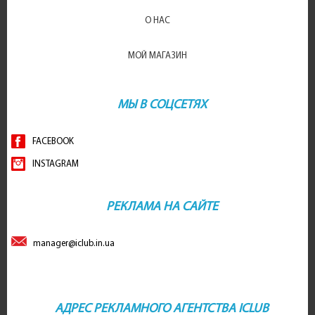
О НАС
МОЙ МАГАЗИН
МЫ В СОЦСЕТЯХ
FACEBOOK
INSTAGRAM
РЕКЛАМА НА САЙТЕ
manager@iclub.in.ua
АДРЕС РЕКЛАМНОГО АГЕНТСТВА ICLUB