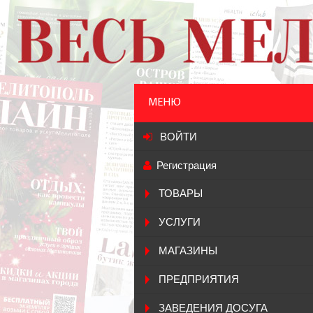
МЕНЮ
ВОЙТИ
Регистрация
ТОВАРЫ
УСЛУГИ
МАГАЗИНЫ
ПРЕДПРИЯТИЯ
ЗАВЕДЕНИЯ ДОСУГА