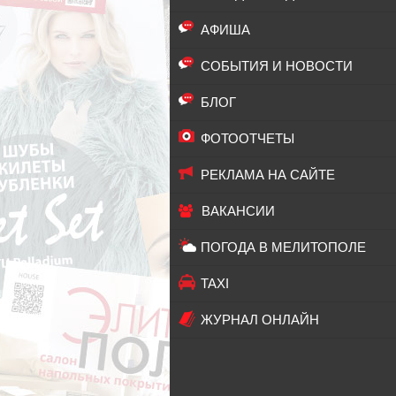
АФИША
СОБЫТИЯ И НОВОСТИ
БЛОГ
ФОТООТЧЕТЫ
РЕКЛАМА НА САЙТЕ
ВАКАНСИИ
ПОГОДА В МЕЛИТОПОЛЕ
TAXI
ЖУРНАЛ ОНЛАЙН