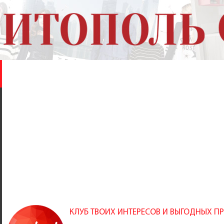
КЛУБ ТВОИХ ИНТЕРЕСОВ И ВЫГОДНЫХ 