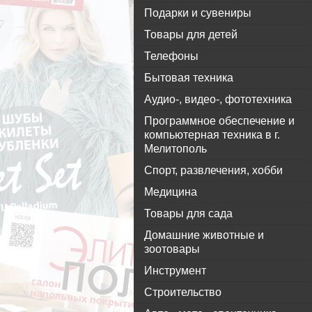
Подарки и сувениры
Товары для детей
Телефоны
Бытовая техника
Аудио-, видео-, фототехника
Программное обеспечение и
компьютерная техника в г.
Мелитополь
Спорт, развлечения, хобби
Медицина
Товары для сада
Домашние животные и
зоотовары
Инструмент
Строительство