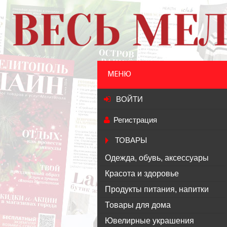
МЕНЮ
ВОЙТИ
Регистрация
ТОВАРЫ
Одежда, обувь, аксессуары
Красота и здоровье
Продукты питания, напитки
Товары для дома
Ювелирные украшения