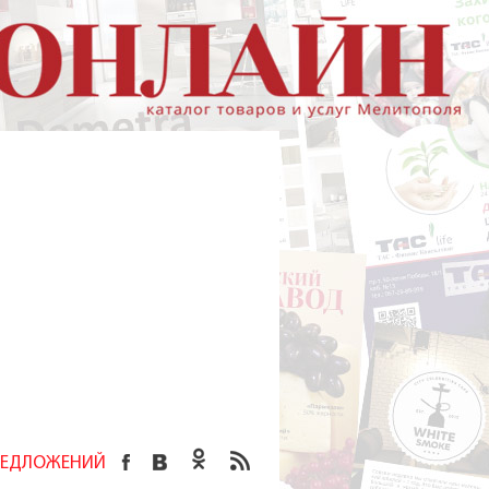
ПРЕДЛОЖЕНИЙ