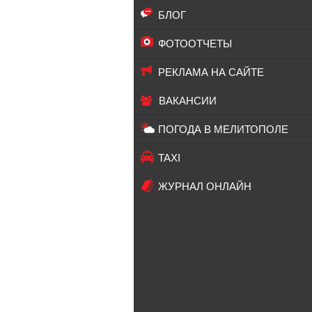
БЛОГ
ФОТООТЧЕТЫ
РЕКЛАМА НА САЙТЕ
ВАКАНСИИ
ПОГОДА В МЕЛИТОПОЛЕ
TAXI
ЖУРНАЛ ОНЛАЙН