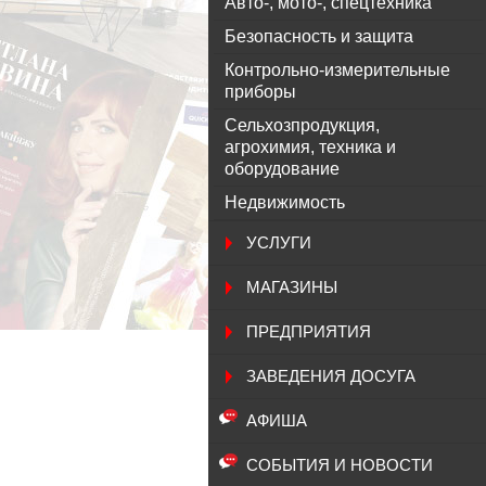
Авто-, мото-, спецтехника
Безопасность и защита
Контрольно-измерительные
приборы
Сельхозпродукция,
агрохимия, техника и
оборудование
Недвижимость
УСЛУГИ
МАГАЗИНЫ
ПРЕДПРИЯТИЯ
ЗАВЕДЕНИЯ ДОСУГА
АФИША
СОБЫТИЯ И НОВОСТИ